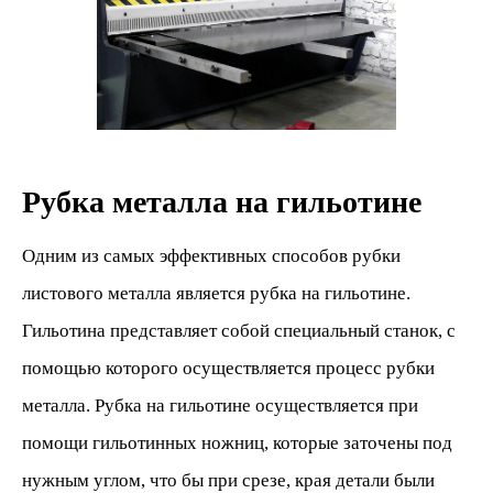
Рубка металла на гильотине
Одним из самых эффективных способов рубки
листового металла является рубка на гильотине.
Гильотина представляет собой специальный станок, с
помощью которого осуществляется процесс рубки
металла. Рубка на гильотине осуществляется при
помощи гильотинных ножниц, которые заточены под
нужным углом, что бы при срезе, края детали были