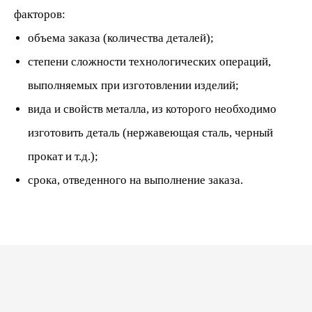
факторов:
объема заказа (количества деталей);
степени сложности технологических операций,
выполняемых при изготовлении изделий;
вида и свойств металла, из которого необходимо
изготовить деталь (нержавеющая сталь, черный
прокат и т.д.);
срока, отведенного на выполнение заказа.