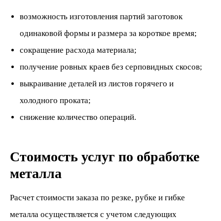
возможность изготовления партий заготовок
одинаковой формы и размера за короткое время;
сокращение расхода материала;
получение ровных краев без серповидных скосов;
выкраивание деталей из листов горячего и
холодного проката;
снижение количество операций.
Стоимость услуг по обработке
металла
Расчет стоимости заказа по резке, рубке и гибке
металла осуществляется с учетом следующих