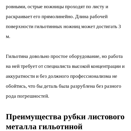
ровными, острые ножницы проходят по листу и
раскраивает его прямолинейно. Длина рабочей
поверхности гильотинных ножниц может достигать 3
м.
Гильотина довольно простое оборудование, но работа
на ней требует от специалиста высокой концентрации и
аккуратности и без должного профессионализма не
обойтись, что бы деталь была разрублена без разного
рода погрешностей.
Преимущества рубки листового
металла гильотиной