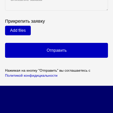
Прикрепить заявку
Add files
Отправить
Нажимая на кнопку "Отправить" вы соглашаетесь с
Политикой конфидициальности