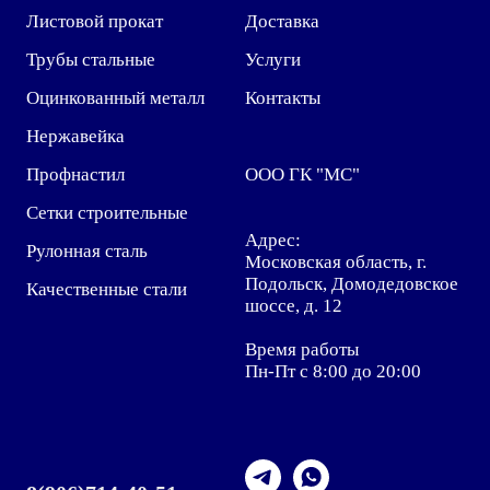
Листовой прокат
Доставка
Трубы стальные
Услуги
Оцинкованный металл
Контакты
Нержавейка
Профнастил
ООО ГК "МС"
Сетки строительные
Адрес:
Рулонная сталь
Московская область, г.
Подольск, Домодедовское
Качественные стали
шоссе, д. 12
Время работы
Пн-Пт с 8:00 до 20:00