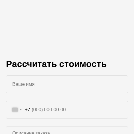
Рассчитать стоимость
+7