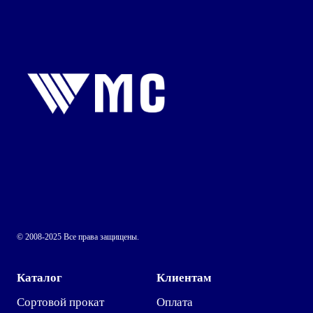
© 2008-2025 Все права защищены.
Каталог
Клиентам
Сортовой прокат
Оплата