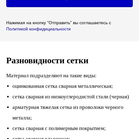
Нажимая на кнопку "Отправить" вы соглашаетесь с
Политикой конфидициальности
Разновидности сетки
Материал подразделяют на такие виды:
оцинкованная сетка сварная металлическая;
сетка сварная из низкоуглеродистой стали (черная)
арматурная тяжелая сетка из проволоки черного
металла;
сетка сварная с полимерным покрытием;
сетка сварная кладочная;