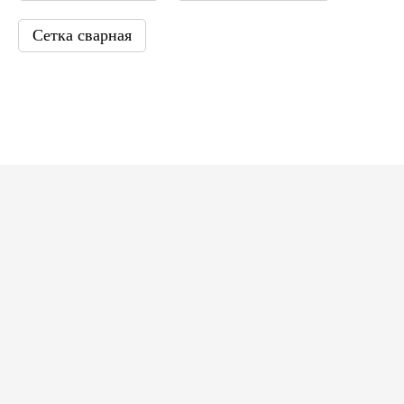
Сетка сварная