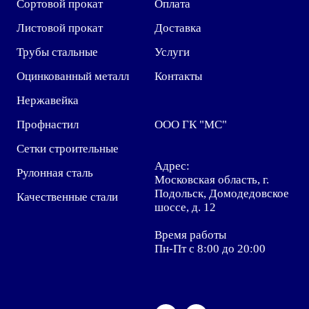
Сортовой прокат
Оплата
Листовой прокат
Доставка
Трубы стальные
Услуги
Оцинкованный металл
Контакты
Нержавейка
Профнастил
ООО ГК "МС"
Сетки строительные
Адрес:
Рулонная сталь
Московская область, г.
Подольск, Домодедовское
Качественные стали
шоссе, д. 12
Время работы
Пн-Пт с 8:00 до 20:00