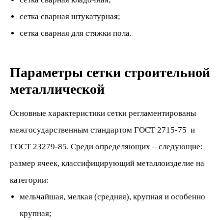
сетка сварная штукатурная;
сетка сварная для стяжки пола.
Параметры сетки строительной
металлической
Основные характеристики сетки регламентированы
межгосударственным стандартом ГОСТ 2715-75 и
ГОСТ 23279-85. Среди определяющих – следующие:
размер ячеек, классифицирующий металлоизделие на
категории:
мельчайшая, мелкая (средняя), крупная и особенно
крупная;