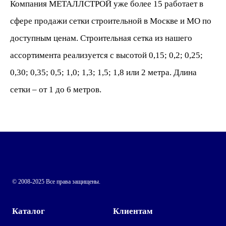
Компания МЕТАЛЛСТРОЙ уже более 15 работает в
сфере продажи
сетки
строительной
в Москве и МО по
доступным ценам.
Строительная сетка из нашего
ассортимента реализуется с высотой 0,15; 0,2; 0,25;
0,30; 0,35; 0,5; 1,0; 1,3; 1,5; 1,8 или 2 метра. Длина
сетки – от 1 до 6 метров.
© 2008-2025 Все права защищены.
Каталог
Клиентам