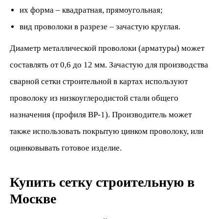
их форма – квадратная, прямоугольная;
вид проволоки в разрезе – зачастую круглая.
Диаметр металлической проволоки (арматуры) может
составлять от 0,6 до 12 мм. Зачастую для производства
сварной сетки строительной в картах используют
проволоку из низкоуглеродистой стали общего
назначения (профиля ВР-1). Производитель может
также использовать покрытую цинком проволоку, или
оцинковывать готовое изделие.
Купить сетку строительную в
Москве