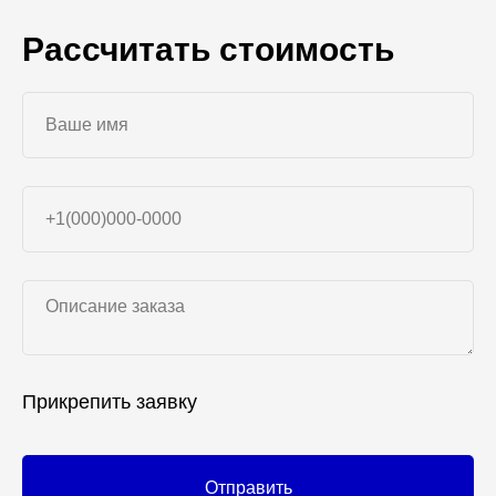
Рассчитать стоимость
Прикрепить заявку
Отправить