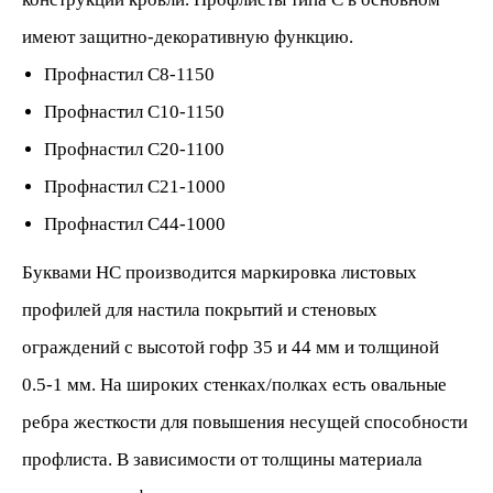
имеют защитно-декоративную функцию.
Профнастил С8-1150
Профнастил С10-1150
Профнастил С20-1100
Профнастил С21-1000
Профнастил С44-1000
Буквами НС производится маркировка листовых
профилей для настила покрытий и стеновых
ограждений с высотой гофр 35 и 44 мм и толщиной
0.5-1 мм. На широких стенках/полках есть овальные
ребра жесткости для повышения несущей способности
профлиста. В зависимости от толщины материала