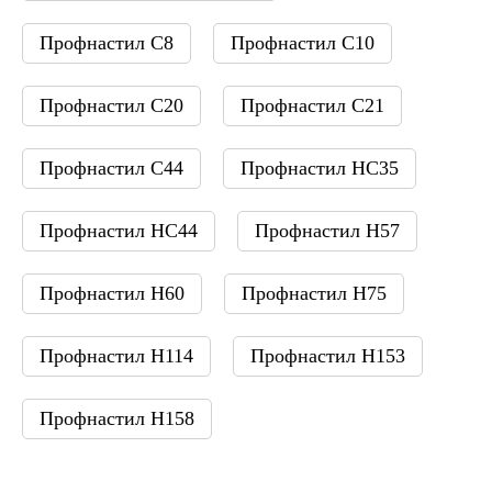
Профнастил С8
Профнастил С10
Профнастил С20
Профнастил С21
Профнастил С44
Профнастил НС35
Профнастил НС44
Профнастил Н57
Профнастил Н60
Профнастил Н75
Профнастил Н114
Профнастил Н153
Профнастил Н158