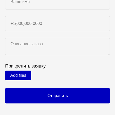
Прикрепить заявку
Add files
Отправить