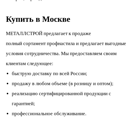
Купить в Москве
МЕТАЛЛСТРОЙ предлагает к продаже
полный сортамент профнастила и предлагает выгодные
условия сотрудничества. Мы предоставляем своим
клиентам следующее:
быструю доставку по всей России;
продажу в любом объеме (в розницу и оптом);
реализацию сертифицированной продукции с
гарантией;
профессиональное обслуживание.