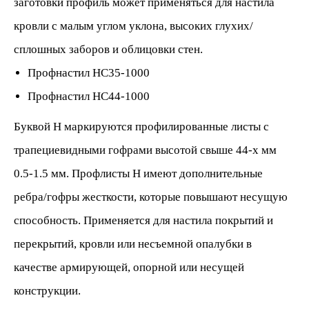
заготовки профиль может применяться для настила
кровли с малым углом уклона, высоких глухих/
сплошных заборов и облицовки стен.
Профнастил НС35-
1000
Профнастил НС44
-1000
Буквой Н маркируются профилированные листы с
трапециевидными гофрами высотой свыше 44-х мм
0.5-1.5 мм.
Профлисты Н имеют дополнительные
ребра/гофры жесткости, которые повышают несущую
способность. Применяется для настила покрытий и
перекрытий, кровли или несъемной опалубки в
качестве армирующей, опорной или несущей
конструкции.