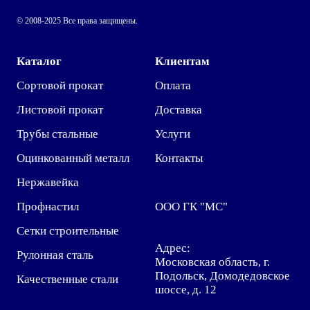
© 2008-2025 Все права защищены.
Каталог
Клиентам
Сортовой прокат
Оплата
Листовой прокат
Доставка
Трубы стальные
Услуги
Оцинкованный металл
Контакты
Нержавейка
Профнастил
ООО ГК "МС"
Сетки строительные
Адрес:
Рулонная сталь
Московская область, г.
Подольск, Домодедовское
Качественные стали
шоссе, д. 12