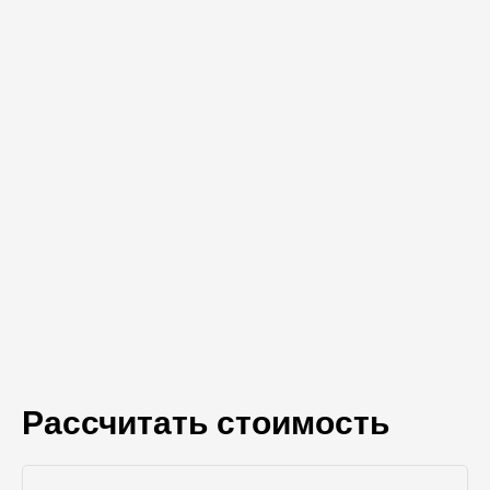
Рассчитать стоимость