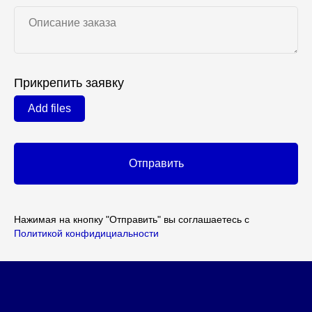
Прикрепить заявку
Add files
Отправить
Нажимая на кнопку "Отправить" вы соглашаетесь с
Политикой конфидициальности