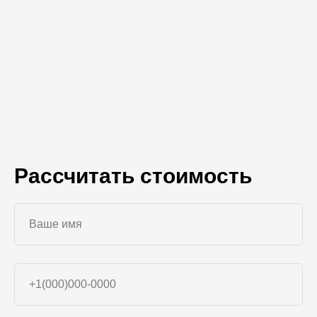
Рассчитать стоимость