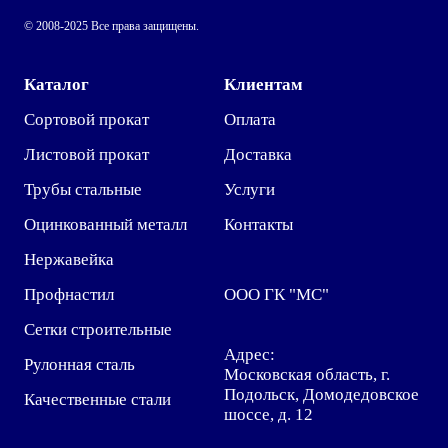
© 2008-2025 Все права защищены.
Каталог
Клиентам
Сортовой прокат
Оплата
Листовой прокат
Доставка
Трубы стальные
Услуги
Оцинкованный металл
Контакты
Нержавейка
Профнастил
ООО ГК "МС"
Сетки строительные
Адрес:
Рулонная сталь
Московская область, г.
Подольск, Домодедовское
Качественные стали
шоссе, д. 12