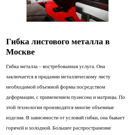
Гибка листового металла в
Москве
Гибка металла – востребованная услуга. Она
заключается в придании металлическому листу
необходимой объемной формы посредством
деформации, с применением пуансона и матрицы. По
этой технологии производятся многие объемные
изделия. В зависимости от условий гибки, она бывает
горячей и холодной. Большее распространение