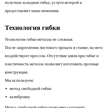
получила холодная гибка, услуги которой и
предоставляет наша компания.
Технология гибки
Технология гибки металла не сложная.
После закрепления листового проката в станке, на него
воздействуют прессом. Отсутствие швов при гибке и
пластичность металла позволяет изготовить прочные
конструкции.
Мы используем:
метод свободной гибки
калибровку
Метод свободной гибки позволяет сохранить