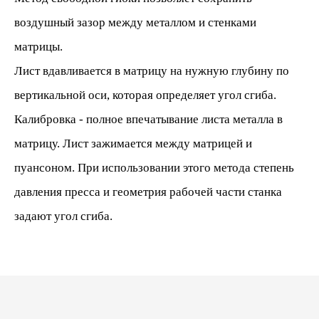
воздушный зазор между металлом и стенками
матрицы.
Лист вдавливается в матрицу на нужную глубину по
вертикальной оси, которая определяет угол сгиба.
Калибровка - полное впечатывание листа металла в
матрицу. Лист зажимается между матрицей и
пуансоном. При использовании этого метода степень
давления пресса и геометрия рабочей части станка
задают угол сгиба.