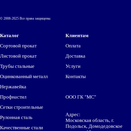
© 2008-2025 Все права защищены.
Каталог
Клиентам
Сортовой прокат
Оплата
Листовой прокат
Доставка
Трубы стальные
Услуги
Оцинкованный металл
Контакты
Нержавейка
Профнастил
ООО ГК "МС"
Сетки строительные
Адрес:
Рулонная сталь
Московская область, г.
Подольск, Домодедовское
Качественные стали