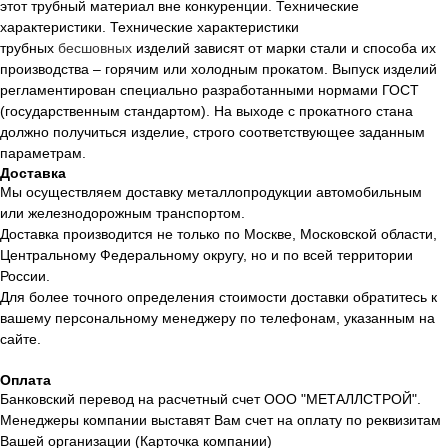
этот трубный материал вне конкуренции. Технические
характеристики. Технические характеристики
трубных
бесшовных
изделий зависят от марки стали и способа их
производства – горячим или холодным прокатом. Выпуск изделий
регламентирован специально разработанными нормами ГОСТ
(государственным стандартом). На выходе с прокатного стана
должно получиться изделие, строго соответствующее заданным
параметрам.
Доставка
Мы осуществляем доставку металлопродукции автомобильным
или железнодорожным транспортом.
Доставка производится не только по Москве, Московской области,
Центральному Федеральному округу, но и по всей территории
России.
Для более точного определения стоимости доставки обратитесь к
вашему персональному менеджеру по телефонам, указанным на
сайте.
Оплата
Банковский перевод на расчетный счет ООО "МЕТАЛЛСТРОЙ".
Менеджеры компании выставят Вам счет на оплату по реквизитам
Вашей организации (Карточка компании)