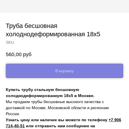
Труба бесшовная
холоднодеформированная 18х5
SKU:
560,00
руб
В корзину
Купить трубу стальную бесшовную
холоднодеформированную 18х5 в Москве.
Мы продаем трубы бесшовные высокого качества с
доставкой по Москве, Московской области и регионам
России.
Узнать цену или наличие вы можете по телефону
+7 906
714‑40-51
или отправить нам сообщение на