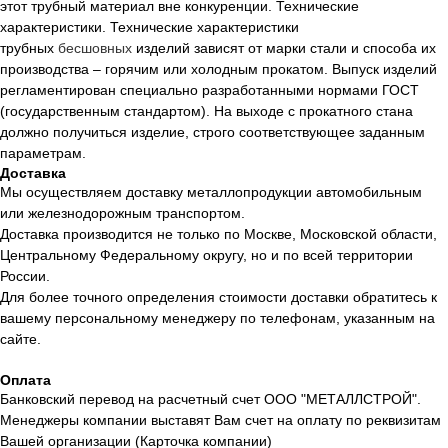
этот трубный материал вне конкуренции. Технические
характеристики. Технические характеристики
трубных
бесшовных
изделий зависят от марки стали и способа их
производства – горячим или холодным прокатом. Выпуск изделий
регламентирован специально разработанными нормами ГОСТ
(государственным стандартом). На выходе с прокатного стана
должно получиться изделие, строго соответствующее заданным
параметрам.
Доставка
Мы осуществляем доставку металлопродукции автомобильным
или железнодорожным транспортом.
Доставка производится не только по Москве, Московской области,
Центральному Федеральному округу, но и по всей территории
России.
Для более точного определения стоимости доставки обратитесь к
вашему персональному менеджеру по телефонам, указанным на
сайте.
Оплата
Банковский перевод на расчетный счет ООО "МЕТАЛЛСТРОЙ".
Менеджеры компании выставят Вам счет на оплату по реквизитам
Вашей организации (Карточка компании)