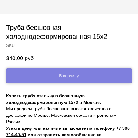
Труба бесшовная
холоднодеформированная 15х2
SKU:
340,00
руб
В корзину
Купить трубу стальную бесшовную
холоднодеформированную 15х2 в Москве.
Мы продаем трубы бесшовные высокого качества с
доставкой по Москве, Московской области и регионам
России.
Узнать цену или наличие вы можете по телефону
+7 906
714‑40-51
или отправить нам сообщение на