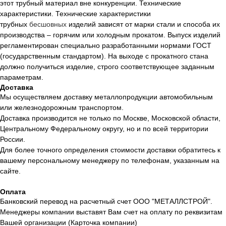
этот трубный материал вне конкуренции. Технические
характеристики. Технические характеристики
трубных
бесшовных
изделий зависят от марки стали и способа их
производства – горячим или холодным прокатом. Выпуск изделий
регламентирован специально разработанными нормами ГОСТ
(государственным стандартом). На выходе с прокатного стана
должно получиться изделие, строго соответствующее заданным
параметрам.
Доставка
Мы осуществляем доставку металлопродукции автомобильным
или железнодорожным транспортом.
Доставка производится не только по Москве, Московской области,
Центральному Федеральному округу, но и по всей территории
России.
Для более точного определения стоимости доставки обратитесь к
вашему персональному менеджеру по телефонам, указанным на
сайте.
Оплата
Банковский перевод на расчетный счет ООО "МЕТАЛЛСТРОЙ".
Менеджеры компании выставят Вам счет на оплату по реквизитам
Вашей организации (Карточка компании)