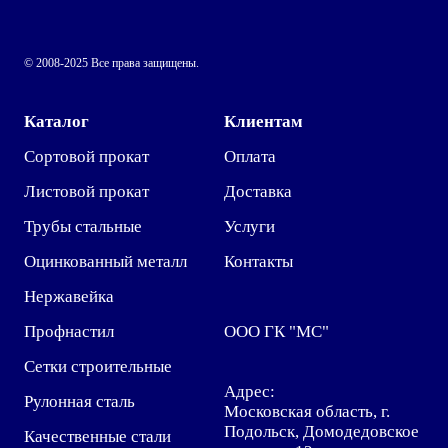
© 2008-2025 Все права защищены.
Каталог
Клиентам
Сортовой прокат
Оплата
Листовой прокат
Доставка
Трубы стальные
Услуги
Оцинкованный металл
Контакты
Нержавейка
Профнастил
ООО ГК "МС"
Сетки строительные
Адрес:
Рулонная сталь
Московская область, г.
Подольск, Домодедовское
Качественные стали