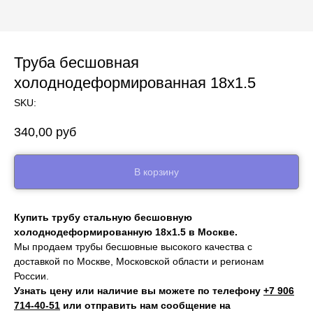
Труба бесшовная
холоднодеформированная 18х1.5
SKU:
340,00
руб
В корзину
Купить трубу стальную бесшовную
холоднодеформированную 18х1.5 в Москве.
Мы продаем трубы бесшовные высокого качества с
доставкой по Москве, Московской области и регионам
России.
Узнать цену или наличие вы можете по телефону
+7 906
714‑40-51
или отправить нам сообщение на