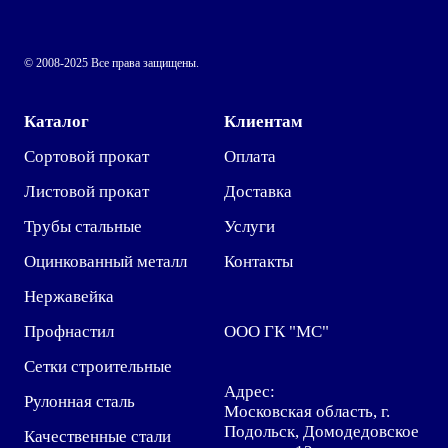
© 2008-2025 Все права защищены.
Каталог
Клиентам
Сортовой прокат
Оплата
Листовой прокат
Доставка
Трубы стальные
Услуги
Оцинкованный металл
Контакты
Нержавейка
Профнастил
ООО ГК "МС"
Сетки строительные
Адрес:
Рулонная сталь
Московская область, г.
Подольск, Домодедовское
Качественные стали