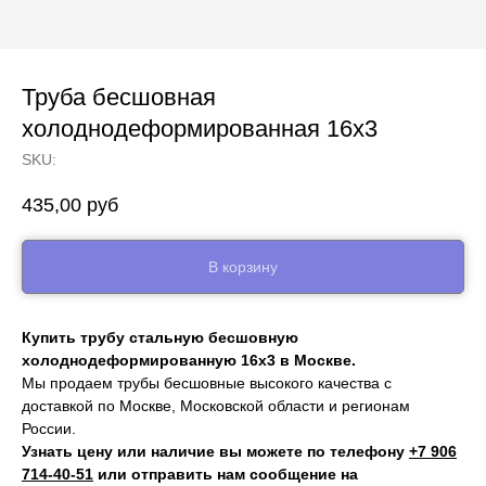
Труба бесшовная
холоднодеформированная 16х3
SKU:
435,00
руб
В корзину
Купить трубу стальную бесшовную
холоднодеформированную 16х3 в Москве.
Мы продаем трубы бесшовные высокого качества с
доставкой по Москве, Московской области и регионам
России.
Узнать цену или наличие вы можете по телефону
+7 906
714‑40-51
или отправить нам сообщение на