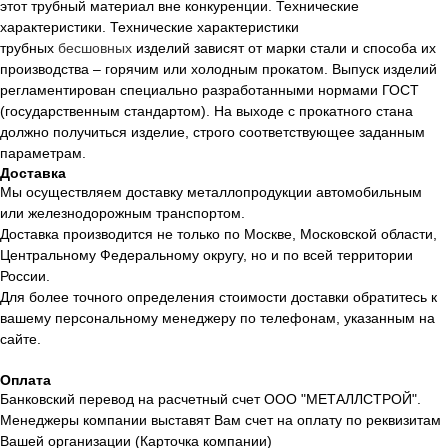
этот трубный материал вне конкуренции. Технические
характеристики. Технические характеристики
трубных
бесшовных
изделий зависят от марки стали и способа их
производства – горячим или холодным прокатом. Выпуск изделий
регламентирован специально разработанными нормами ГОСТ
(государственным стандартом). На выходе с прокатного стана
должно получиться изделие, строго соответствующее заданным
параметрам.
Доставка
Мы осуществляем доставку металлопродукции автомобильным
или железнодорожным транспортом.
Доставка производится не только по Москве, Московской области,
Центральному Федеральному округу, но и по всей территории
России.
Для более точного определения стоимости доставки обратитесь к
вашему персональному менеджеру по телефонам, указанным на
сайте.
Оплата
Банковский перевод на расчетный счет ООО "МЕТАЛЛСТРОЙ".
Менеджеры компании выставят Вам счет на оплату по реквизитам
Вашей организации (Карточка компании)