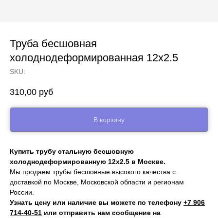
Труба бесшовная
холоднодеформированная 12х2.5
SKU:
310,00
руб
В корзину
Купить трубу стальную бесшовную
холоднодеформированную 12х2.5 в Москве.
Мы продаем трубы бесшовные высокого качества с
доставкой по Москве, Московской области и регионам
России.
Узнать цену или наличие вы можете по телефону
+7 906
714‑40-51
или отправить нам сообщение на