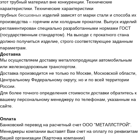
этот трубный материал вне конкуренции. Технические
характеристики. Технические характеристики
трубных
бесшовных
изделий зависят от марки стали и способа их
производства – горячим или холодным прокатом. Выпуск изделий
регламентирован специально разработанными нормами ГОСТ
(государственным стандартом). На выходе с прокатного стана
должно получиться изделие, строго соответствующее заданным
параметрам.
Доставка
Мы осуществляем доставку металлопродукции автомобильным
или железнодорожным транспортом.
Доставка производится не только по Москве, Московской области,
Центральному Федеральному округу, но и по всей территории
России.
Для более точного определения стоимости доставки обратитесь к
вашему персональному менеджеру по телефонам, указанным на
сайте.
Оплата
Банковский перевод на расчетный счет ООО "МЕТАЛЛСТРОЙ".
Менеджеры компании выставят Вам счет на оплату по реквизитам
Вашей организации (Карточка компании)