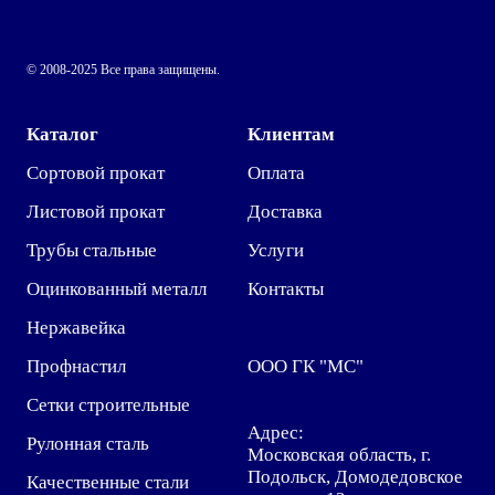
© 2008-2025 Все права защищены.
Каталог
Клиентам
Сортовой прокат
Оплата
Листовой прокат
Доставка
Трубы стальные
Услуги
Оцинкованный металл
Контакты
Нержавейка
Профнастил
ООО ГК "МС"
Сетки строительные
Адрес:
Рулонная сталь
Московская область, г.
Подольск, Домодедовское
Качественные стали