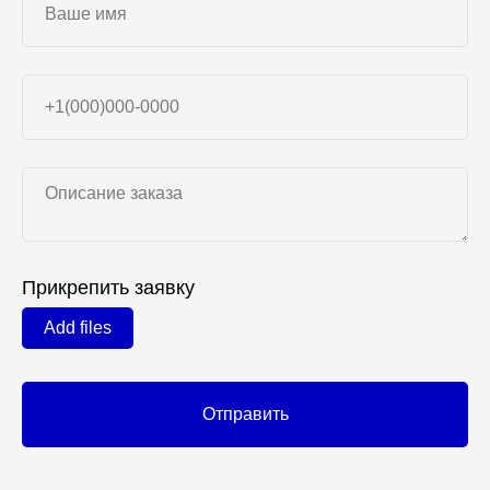
Прикрепить заявку
Add files
Отправить