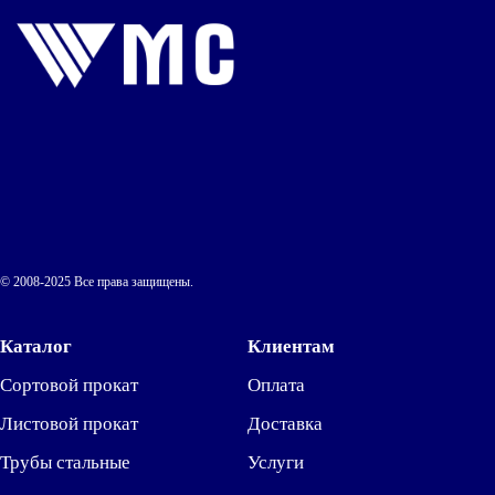
© 2008-2025 Все права защищены.
Каталог
Клиентам
Сортовой прокат
Оплата
Листовой прокат
Доставка
Трубы стальные
Услуги