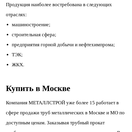
Продукция наиболее востребована в следующих
отраслях:
машиностроение;
строительная сфера;
предприятия горной добычи и нефтехимпрома;
ТЭК;
ЖКХ.
Купить в Москве
Компания МЕТАЛЛСТРОЙ уже более 15 работает в
сфере продажи
труб металлических
в Москве и МО по
доступным ценам.
Заказывая трубный прокат