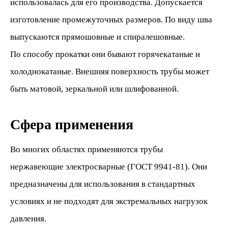
использовалась для его производства. Допускается
изготовление промежуточных размеров. По виду шва
выпускаются прямошовные и спиралешовные.
По способу прокатки они бывают горячекатаные и
холоднокатаные. Внешняя поверхность трубы может
быть матовой, зеркальной или шлифованной.
Сфера применения
Во многих областях применяются трубы
нержавеющие электросварные (ГОСТ 9941-81). Они
предназначены для использования в стандартных
условиях и не подходят для экстремальных нагрузок
давления.