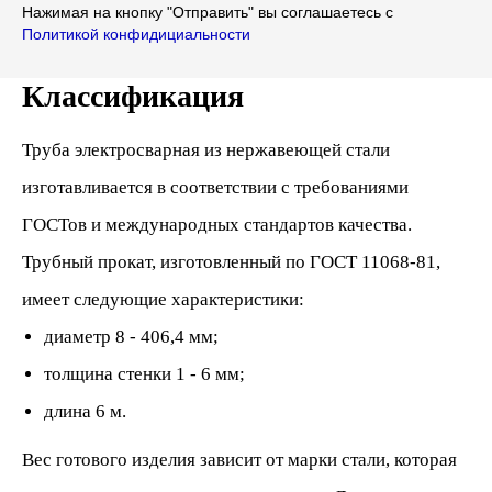
Нажимая на кнопку "Отправить" вы соглашаетесь с
Политикой конфидициальности
Классификация
Труба электросварная из нержавеющей стали
изготавливается в соответствии с требованиями
ГОСТов и международных стандартов качества.
Трубный прокат, изготовленный по ГОСТ 11068-81,
имеет следующие характеристики:
диаметр 8 - 406,4 мм;
толщина стенки 1 - 6 мм;
длина 6 м.
Вес готового изделия зависит от марки стали, которая