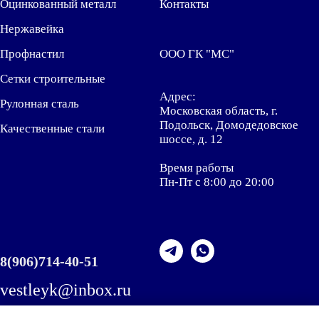
Оцинкованный металл
Контакты
Нержавейка
Профнастил
ООО ГК "МС"
Сетки строительные
Адрес:
Рулонная сталь
Московская область, г.
Подольск, Домодедовское
Качественные стали
шоссе, д. 12
Время работы
Пн-Пт с 8:00 до 20:00
8
(906)714-40-51
vestleyk@inbox.ru