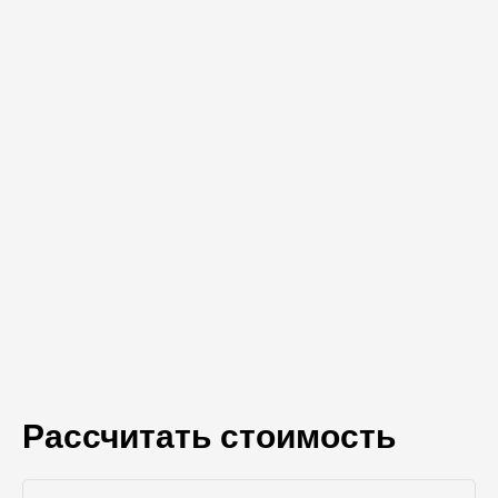
Рассчитать стоимость