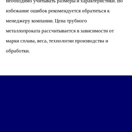
необходимо учитывать размеры и характеристики. Во
избежание ошибок рекомендуется обратиться к
менеджеру компании. Цена
трубного
металлопроката рассчитывается в зависимости от
марки сплава, веса, технологии производства и
обработки.