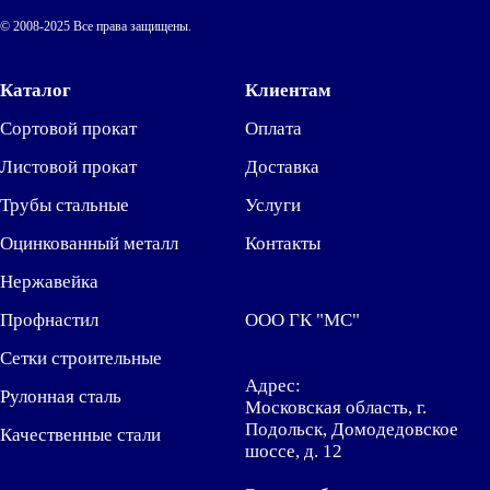
© 2008-2025 Все права защищены.
Каталог
Клиентам
Сортовой прокат
Оплата
Листовой прокат
Доставка
Трубы стальные
Услуги
Оцинкованный металл
Контакты
Нержавейка
Профнастил
ООО ГК "МС"
Сетки строительные
Адрес:
Рулонная сталь
Московская область, г.
Подольск, Домодедовское
Качественные стали
шоссе, д. 12