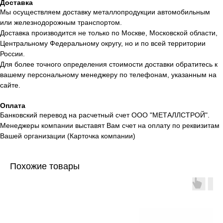
Доставка
Мы осуществляем доставку металлопродукции автомобильным
или железнодорожным транспортом.
Доставка производится не только по Москве, Московской области,
Центральному Федеральному округу, но и по всей территории
России.
Для более точного определения стоимости доставки обратитесь к
вашему персональному менеджеру по телефонам, указанным на
сайте.
Оплата
Банковский перевод на расчетный счет ООО "МЕТАЛЛСТРОЙ".
Менеджеры компании выставят Вам счет на оплату по реквизитам
Вашей организации (Карточка компании)
Похожие товары