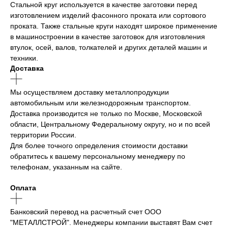
Стальной круг используется в качестве заготовки перед
изготовлением изделий фасонного проката или сортового
проката. Также стальные круги находят широкое применение
в машиностроении в качестве заготовок для изготовления
втулок, осей, валов, толкателей и других деталей машин и
техники.
Доставка
Мы осуществляем доставку металлопродукции
автомобильным или железнодорожным транспортом.
Доставка производится не только по Москве, Московской
области, Центральному Федеральному округу, но и по всей
территории России.
Для более точного определения стоимости доставки
обратитесь к вашему персональному менеджеру по
телефонам, указанным на сайте.
Оплата
Банковский перевод на расчетный счет ООО
"МЕТАЛЛСТРОЙ". Менеджеры компании выставят Вам счет