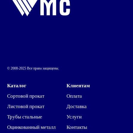
© 2008-2025 Все права защищены.
Каталог
Клиентам
Сортовой прокат
Оплата
Листовой прокат
Доставка
Трубы стальные
Услуги
Оцинкованный металл
Контакты