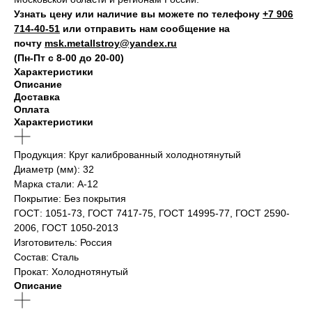
Узнать цену или наличие вы можете по телефону
+7 906
714‑40-51
или отправить нам сообщение на
почту
msk.metallstroy@yandex.ru
(Пн-Пт с 8-00 до 20-00)
Характеристики
Описание
Доставка
Оплата
Характеристики
Продукция: Круг калиброванный холоднотянутый
Диаметр (мм): 32
Марка стали: А-12
Покрытие: Без покрытия
ГОСТ: 1051-73, ГОСТ 7417-75, ГОСТ 14995-77, ГОСТ 2590-
2006, ГОСТ 1050-2013
Изготовитель: Россия
Состав: Сталь
Прокат: Холоднотянутый
Описание