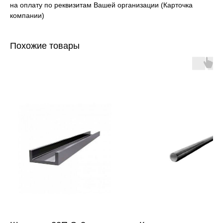
на оплату по реквизитам Вашей организации (Карточка
компании)
Похожие товары