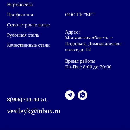
Нержавейка
Профнастил
ООО ГК "МС"
Сетки строительные
Адрес:
Рулонная сталь
Московская область, г.
Подольск, Домодедовское
Качественные стали
шоссе, д. 12
Время работы
Пн-Пт с 8:00 до 20:00
8
(906)714-40-51
vestleyk@inbox.ru