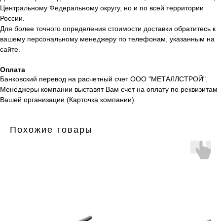
Центральному Федеральному округу, но и по всей территории
России.
Для более точного определения стоимости доставки обратитесь к
вашему персональному менеджеру по телефонам, указанным на
сайте.
Оплата
Банковский перевод на расчетный счет ООО "МЕТАЛЛСТРОЙ".
Менеджеры компании выставят Вам счет на оплату по реквизитам
Вашей организации (Карточка компании)
Похожие товары