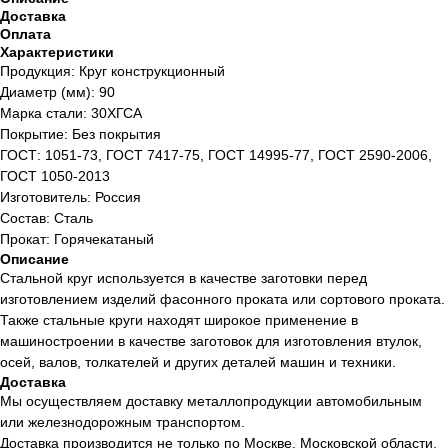
Доставка
Оплата
Характеристики
Продукция: Круг конструкционный
Диаметр (мм): 90
Марка стали: 30ХГСА
Покрытие: Без покрытия
ГОСТ: 1051-73, ГОСТ 7417-75, ГОСТ 14995-77, ГОСТ 2590-2006,
ГОСТ 1050-2013
Изготовитель: Россия
Состав: Сталь
Прокат: Горячекатаный
Описание
Стальной круг используется в качестве заготовки перед
изготовлением изделий фасонного проката или сортового проката.
Также стальные круги находят широкое применение в
машиностроении в качестве заготовок для изготовления втулок,
осей, валов, толкателей и других деталей машин и техники.
Доставка
Мы осуществляем доставку металлопродукции автомобильным
или железнодорожным транспортом.
Доставка производится не только по Москве, Московской области,