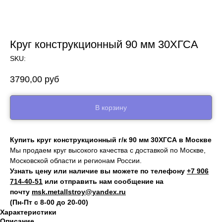
Круг конструкционный 90 мм 30ХГСА
SKU:
3790,00
руб
В корзину
Купить круг конструкционный г/к 90 мм 30ХГСА в Москве
Мы продаем круг высокого качества с доставкой по Москве,
Московской области и регионам России.
Узнать цену или наличие вы можете по телефону
+7 906
714‑40-51
или отправить нам сообщение на
почту
msk.metallstroy@yandex.ru
(Пн-Пт с 8-00 до 20-00)
Характеристики
Описание