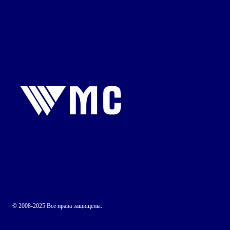
© 2008-2025 Все права защищены.