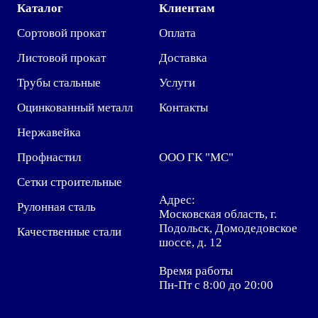
Каталог
Клиентам
Сортовой прокат
Оплата
Листовой прокат
Доставка
Трубы стальные
Услуги
Оцинкованный металл
Контакты
Нержавейка
Профнастил
ООО ГК "МС"
Сетки строительные
Адрес:
Рулонная сталь
Московская область, г.
Подольск, Домодедовское
Качественные стали
шоссе, д. 12
Время работы
Пн-Пт с 8:00 до 20:00