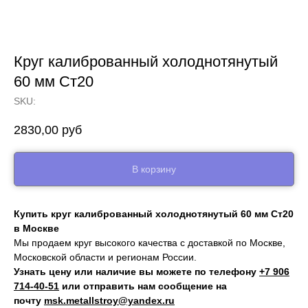
Круг калиброванный холоднотянутый
60 мм Ст20
SKU:
2830,00
руб
В корзину
Купить круг калиброванный холоднотянутый 60 мм Ст20
в Москве
Мы продаем круг высокого качества с доставкой по Москве,
Московской области и регионам России.
Узнать цену или наличие вы можете по телефону
+7 906
714‑40-51
или отправить нам сообщение на
почту
msk.metallstroy@yandex.ru