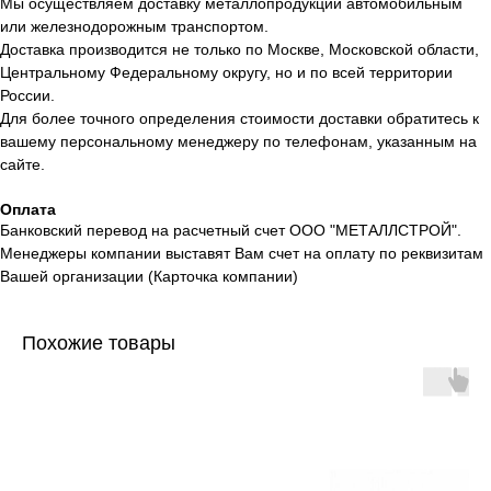
Мы осуществляем доставку металлопродукции автомобильным
или железнодорожным транспортом.
Доставка производится не только по Москве, Московской области,
Центральному Федеральному округу, но и по всей территории
России.
Для более точного определения стоимости доставки обратитесь к
вашему персональному менеджеру по телефонам, указанным на
сайте.
Оплата
Банковский перевод на расчетный счет ООО "МЕТАЛЛСТРОЙ".
Менеджеры компании выставят Вам счет на оплату по реквизитам
Вашей организации (Карточка компании)
Похожие товары