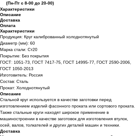
(Пн-Пт с 8-00 до 20-00)
Характеристики
Описание
Доставка
Оплата
Характеристики
Продукция: Круг калиброванный холоднотянутый
Диаметр (мм): 60
Марка стали: Ст20
Покрытие: Без покрытия
ГОСТ: 1051-73, ГОСТ 7417-75, ГОСТ 14995-77, ГОСТ 2590-2006,
ГОСТ 1050-2013
Изготовитель: Россия
Состав: Сталь
Прокат: Холоднотянутый
Описание
Стальной круг используется в качестве заготовки перед
изготовлением изделий фасонного проката или сортового проката.
Также стальные круги находят широкое применение в
машиностроении в качестве заготовок для изготовления втулок,
осей, валов, толкателей и других деталей машин и техники.
Доставка