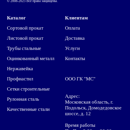
© 2008-2025 Все права защищены.
Каталог
Клиентам
Сортовой прокат
Оплата
Листовой прокат
Доставка
Трубы стальные
Услуги
Оцинкованный металл
Контакты
Нержавейка
Профнастил
ООО ГК "МС"
Сетки строительные
Адрес:
Рулонная сталь
Московская область, г.
Подольск, Домодедовское
Качественные стали
шоссе, д. 12
Время работы