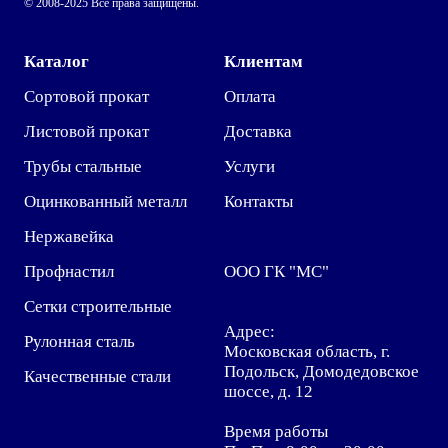
© 2008-2025 Все права защищены.
Каталог
Клиентам
Сортовой прокат
Оплата
Листовой прокат
Доставка
Трубы стальные
Услуги
Оцинкованный металл
Контакты
Нержавейка
Профнастил
ООО ГК "МС"
Сетки строительные
Адрес:
Рулонная сталь
Московская область, г.
Подольск, Домодедовское
Качественные стали
шоссе, д. 12
Время работы