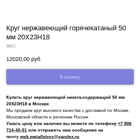
Круг нержавеющий горячекатаный 50
мм 20Х23Н18
SKU:
12020,00
руб
В корзину
Купить круг нержавеющий никельсодержащий 50 мм
20Х23Н18 в Москве
Мы продаем круг высокого качества с доставкой по Москве,
Московской области и регионам России.
Узнать цену или наличие вы можете по телефону
+7 906
714‑40-51
или отправить нам сообщение на
почту
msk.metallstroy@yandex.ru