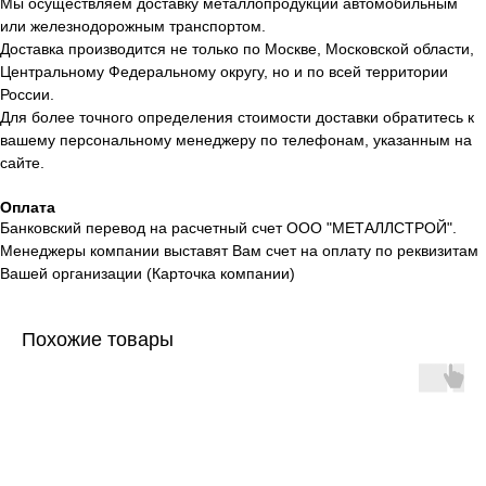
Мы осуществляем доставку металлопродукции автомобильным
или железнодорожным транспортом.
Доставка производится не только по Москве, Московской области,
Центральному Федеральному округу, но и по всей территории
России.
Для более точного определения стоимости доставки обратитесь к
вашему персональному менеджеру по телефонам, указанным на
сайте.
Оплата
Банковский перевод на расчетный счет ООО "МЕТАЛЛСТРОЙ".
Менеджеры компании выставят Вам счет на оплату по реквизитам
Вашей организации (Карточка компании)
Похожие товары