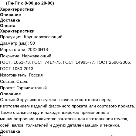
(Пн-Пт с 8-00 до 20-00)
Характеристики
Описание
Доставка
Оплата
Характеристики
Продукция: Круг нержавеющий
Диаметр (мм): 50
Марка стали: 20Х23Н18
Покрытие: Нержавеющий
ГОСТ: 1051-73, ГОСТ 7417-75, ГОСТ 14995-77, ГОСТ 2590-2006,
ГОСТ 1050-2013
Изготовитель: Россия
Состав: Сталь
Прокат: Горячекатаный
Описание
Стальной круг используется в качестве заготовки перед
изготовлением изделий фасонного проката или сортового проката.
Также стальные круги находят широкое применение в
машиностроении в качестве заготовок для изготовления втулок,
осей, валов, толкателей и других деталей машин и техники.
Доставка