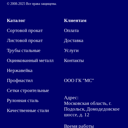
© 2008-2025 Все права защищены.
Каталог
Клиентам
Сортовой прокат
Оплата
Листовой прокат
Доставка
Трубы стальные
Услуги
Оцинкованный металл
Контакты
Нержавейка
Профнастил
ООО ГК "МС"
Сетки строительные
Адрес:
Рулонная сталь
Московская область, г.
Подольск, Домодедовское
Качественные стали
шоссе, д. 12
Время работы