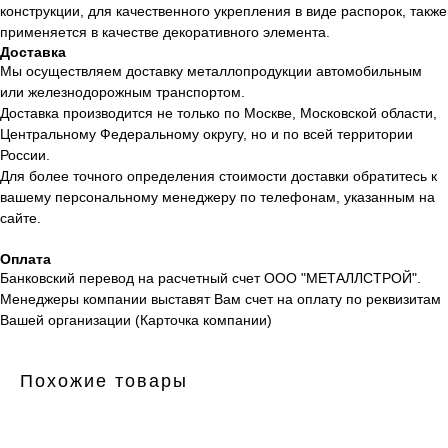
конструкции, для качественного укрепления в виде распорок, также
применяется в качестве декоративного элемента.
Доставка
Мы осуществляем доставку металлопродукции автомобильным
или железнодорожным транспортом.
Доставка производится не только по Москве, Московской области,
Центральному Федеральному округу, но и по всей территории
России.
Для более точного определения стоимости доставки обратитесь к
вашему персональному менеджеру по телефонам, указанным на
сайте.
Оплата
Банковский перевод на расчетный счет ООО "МЕТАЛЛСТРОЙ".
Менеджеры компании выставят Вам счет на оплату по реквизитам
Вашей организации (Карточка компании)
Похожие товары