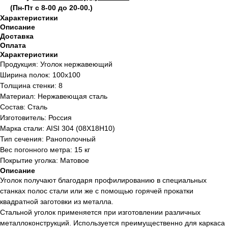
(Пн-Пт с 8-00 до 20-00.)
Характеристики
Описание
Доставка
Оплата
Характеристики
Продукция: Уголок нержавеющий
Ширина полок: 100х100
Толщина стенки: 8
Материал: Нержавеющая сталь
Состав: Сталь
Изготовитель: Россия
Марка стали: AISI 304 (08Х18Н10)
Тип сечения: Ранополочный
Вес погонного метра: 15 кг
Покрытие уголка: Матовое
Описание
Уголок получают благодаря профилированию в специальных
станках полос стали или же с помощью горячей прокатки
квадратной заготовки из металла.
Стальной уголок применяется при изготовлении различных
металлоконструкций. Используется преимущественно для каркаса