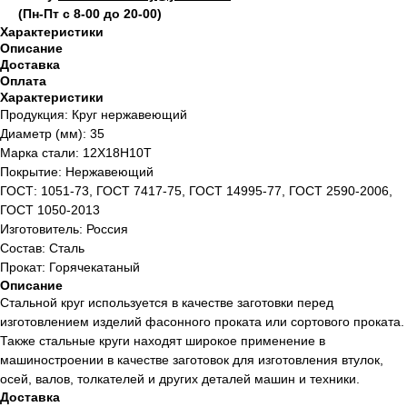
(Пн-Пт с 8-00 до 20-00)
Характеристики
Описание
Доставка
Оплата
Характеристики
Продукция: Круг нержавеющий
Диаметр (мм): 35
Марка стали: 12Х18Н10Т
Покрытие: Нержавеющий
ГОСТ: 1051-73, ГОСТ 7417-75, ГОСТ 14995-77, ГОСТ 2590-2006,
ГОСТ 1050-2013
Изготовитель: Россия
Состав: Сталь
Прокат: Горячекатаный
Описание
Стальной круг используется в качестве заготовки перед
изготовлением изделий фасонного проката или сортового проката.
Также стальные круги находят широкое применение в
машиностроении в качестве заготовок для изготовления втулок,
осей, валов, толкателей и других деталей машин и техники.
Доставка