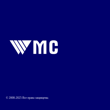
© 2008-2025 Все права защищены.