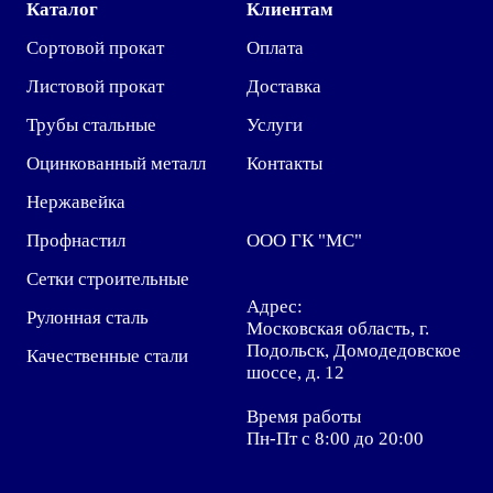
Каталог
Клиентам
Сортовой прокат
Оплата
Листовой прокат
Доставка
Трубы стальные
Услуги
Оцинкованный металл
Контакты
Нержавейка
Профнастил
ООО ГК "МС"
Сетки строительные
Адрес:
Рулонная сталь
Московская область, г.
Подольск, Домодедовское
Качественные стали
шоссе, д. 12
Время работы
Пн-Пт с 8:00 до 20:00