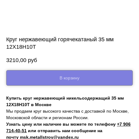
Круг нержавеющий горячекатаный 35 мм
12Х18Н10Т
3210,00
руб
В корзину
Купить круг нержавеющий никельсодержащий 35 мм
12Х18Н10Т в Москве
Мы продаем круг высокого качества с доставкой по Москве,
Московской области и регионам России.
Узнать цену или наличие вы можете по телефону
+7 906
714‑40-51
или отправить нам сообщение на
почту
msk.metallstroy@yandex.ru