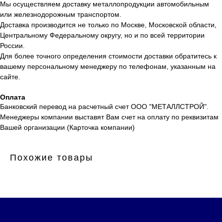
Мы осуществляем доставку металлопродукции автомобильным
или железнодорожным транспортом.
Доставка производится не только по Москве, Московской области,
Центральному Федеральному округу, но и по всей территории
России.
Для более точного определения стоимости доставки обратитесь к
вашему персональному менеджеру по телефонам, указанным на
сайте.
Оплата
Банковский перевод на расчетный счет ООО "МЕТАЛЛСТРОЙ".
Менеджеры компании выставят Вам счет на оплату по реквизитам
Вашей организации (Карточка компании)
Похожие товары