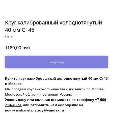
Круг калиброванный холоднотянутый
40 мм Ст45
SKU:
1180,00
руб
В корзину
Купить круг калиброванный холоднотянутый 40 мм Ст45
в Москве
Мы продаем круг высокого качества с доставкой по Москве,
Московской области и регионам России.
Узнать цену или наличие вы можете по телефону
+7 906
714‑40-51
или отправить нам сообщение на
почту
msk.metallstroy@yandex.ru