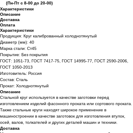
(Пн-Пт с 8-00 до 20-00)
Характеристики
Описание
Доставка
Оплата
Характеристики
Продукция: Круг калиброванный холоднотянутый
Диаметр (мм): 40
Марка стали: Ст45
Покрытие: Без покрытия
ГОСТ: 1051-73, ГОСТ 7417-75, ГОСТ 14995-77, ГОСТ 2590-2006,
ГОСТ 1050-2013
Изготовитель: Россия
Состав: Сталь
Прокат: Холоднотянутый
Описание
Стальной круг используется в качестве заготовки перед
изготовлением изделий фасонного проката или сортового проката.
Также стальные круги находят широкое применение в
машиностроении в качестве заготовок для изготовления втулок,
осей, валов, толкателей и других деталей машин и техники.
Доставка