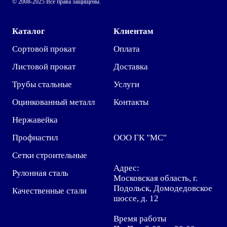
© 2008-2025 Все права защищены.
Каталог
Клиентам
Сортовой прокат
Оплата
Листовой прокат
Доставка
Трубы стальные
Услуги
Оцинкованный металл
Контакты
Нержавейка
Профнастил
ООО ГК "МС"
Сетки строительные
Адрес:
Рулонная сталь
Московская область, г.
Подольск, Домодедовское
Качественные стали
шоссе, д. 12
Время работы