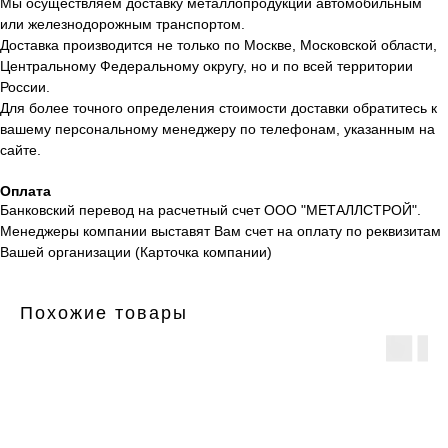
Мы осуществляем доставку металлопродукции автомобильным
или железнодорожным транспортом.
Доставка производится не только по Москве, Московской области,
Центральному Федеральному округу, но и по всей территории
России.
Для более точного определения стоимости доставки обратитесь к
вашему персональному менеджеру по телефонам, указанным на
сайте.
Оплата
Банковский перевод на расчетный счет ООО "МЕТАЛЛСТРОЙ".
Менеджеры компании выставят Вам счет на оплату по реквизитам
Вашей организации (Карточка компании)
Похожие товары