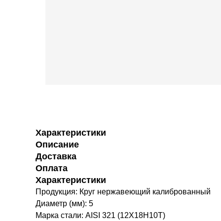
Характеристики
Описание
Доставка
Оплата
Характеристики
Продукция: Круг нержавеющий калиброванный
Диаметр (мм): 5
Марка стали: AISI 321 (12Х18Н10Т)