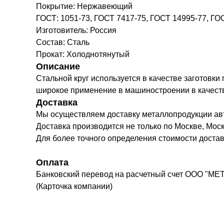
Покрытие: Нержавеющий
ГОСТ: 1051-73, ГОСТ 7417-75, ГОСТ 14995-77, ГО
Изготовитель: Россия
Состав: Сталь
Прокат: Холоднотянутый
Описание
Стальной круг используется в качестве заготовки
широкое применение в машиностроении в качестве 
Доставка
Мы осуществляем доставку металлопродукции а
Доставка производится не только по Москве, Моск
Для более точного определения стоимости доста
Оплата
Банковский перевод на расчетный счет ООО "МЕ
(Карточка компании)