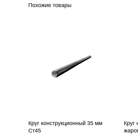
Похожие товары
Круг конструкционный 35 мм
Круг
Ст45
жаро