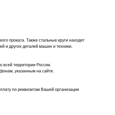
вого проката. Также стальные круги находят
ей и других деталей машин и техники.
о всей территории России.
фонам, указанным на сайте.
плату по реквизитам Вашей организации