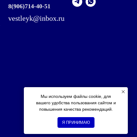
8
(906)714-40-51
vestleyk@inbox.ru
,
Мы используем файлы cookie, для
вашего удобства пользования сайтом и
повышения качества рекомендаций.
Я ПРИНИМАЮ