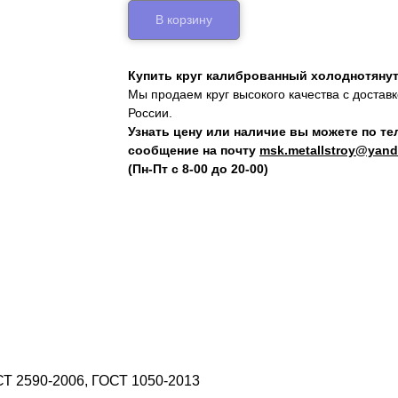
В корзину
Купить круг калиброванный холоднотянут
Мы продаем круг высокого качества с достав
России.
Узнать цену или наличие вы можете по т
сообщение на почту
msk.metallstroy@yand
(Пн-Пт с 8-00 до 20-00)
СТ 2590-2006, ГОСТ 1050-2013