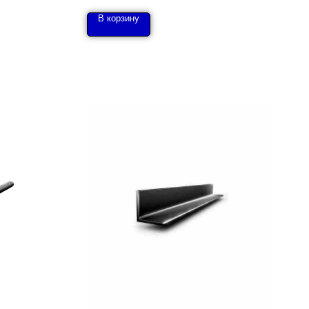
В корзину