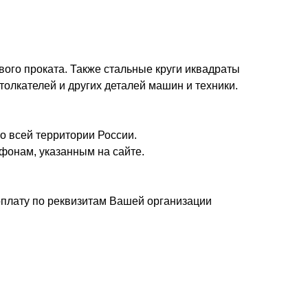
вого проката. Также стальные круги иквадраты
толкателей и других деталей машин и техники.
о всей территории России.
фонам, указанным на сайте.
плату по реквизитам Вашей организации