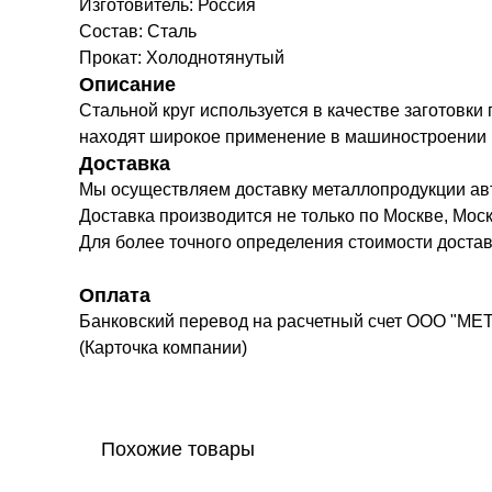
Изготовитель: Россия
Состав: Сталь
Прокат: Холоднотянутый
Описание
Стальной круг используется в качестве заготовки
находят широкое применение в машиностроении в к
Доставка
Мы осуществляем доставку металлопродукции а
Доставка производится не только по Москве, Моск
Для более точного определения стоимости доста
Оплата
Банковский перевод на расчетный счет ООО "МЕ
(Карточка компании)
Похожие товары