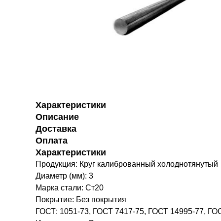
Характеристики
Описание
Доставка
Оплата
Характеристики
Продукция: Круг калиброванный холоднотянутый
Диаметр (мм): 3
Марка стали: Ст20
Покрытие: Без покрытия
ГОСТ: 1051-73, ГОСТ 7417-75, ГОСТ 14995-77, ГО