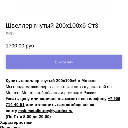
Швеллер гнутый 200x100x6 Ст3
SKU:
1700,00
руб
В корзину
Купить швеллер гнутый 200x100x6 в Москве
Мы продаем швеллер высокого качества с доставкой по
Москве, Московской области и регионам России.
Узнать цену или наличие вы можете по телефону
+7 906
714‑40-51
или отправить нам сообщение на
почту
msk.metallstroy@yandex.ru
(Пн-Пт с 8-00 до 20-00)
Характеристики
Описание