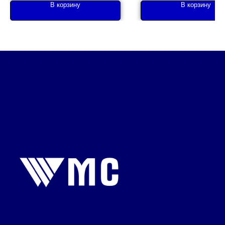
В корзину
В корзину