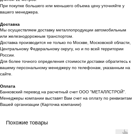
При покупке большего или меньшего объема цену уточняйте у
вашего менеджера.
Доставка
Мы осуществляем доставку металлопродукции автомобильным
или железнодорожным транспортом.
Доставка производится не только по Москве, Московской области,
Центральному Федеральному округу, но и по всей территории
России.
Для более точного определения стоимости доставки обратитесь к
вашему персональному менеджеру по телефонам, указанным на
сайте.
Оплата
Банковский перевод на расчетный счет ООО "МЕТАЛЛСТРОЙ".
Менеджеры компании выставят Вам счет на оплату по реквизитам
Вашей организации (Карточка компании)
Похожие товары