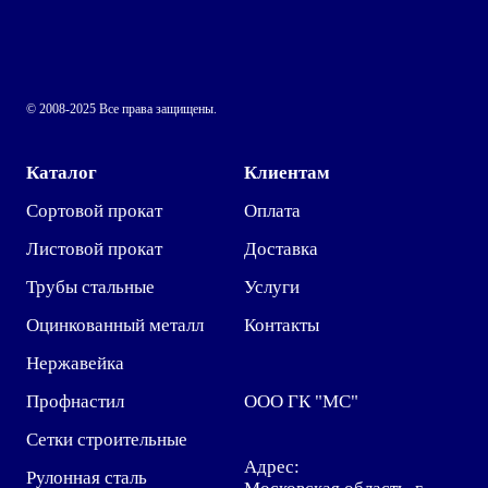
© 2008-2025 Все права защищены.
Каталог
Клиентам
Сортовой прокат
Оплата
Листовой прокат
Доставка
Трубы стальные
Услуги
Оцинкованный металл
Контакты
Нержавейка
Профнастил
ООО ГК "МС"
Сетки строительные
Адрес:
Рулонная сталь