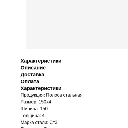
Характеристики
Описание
Доставка
Оплата
Характеристики
Продукция: Полоса стальная
Размер: 150х4
Ширина: 150
Толщина: 4
Марка стали: Ст3