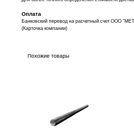
Оплата
Банковский перевод на расчетный счет ООО "МЕ
(Карточка компании)
Похожие товары