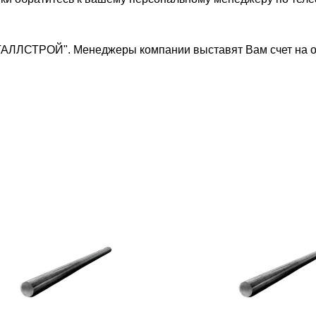
ТАЛЛСТРОЙ". Менеджеры компании выставят Вам счет на о