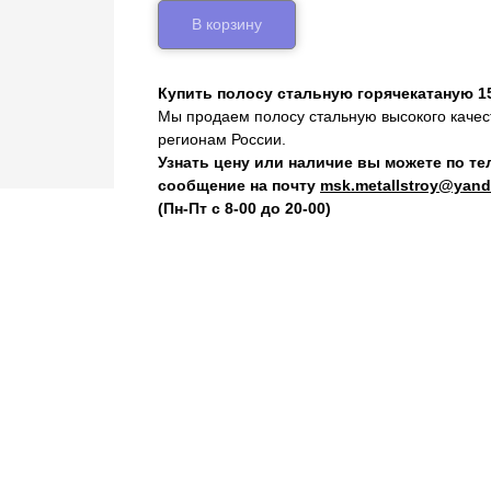
В корзину
Купить полосу стальную горячекатаную 1
Мы продаем полосу стальную высокого качест
регионам России.
Узнать цену или наличие вы можете по т
сообщение на почту
msk.metallstroy@yand
(Пн-Пт с 8-00 до 20-00)