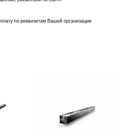
плату по реквизитам Вашей организации