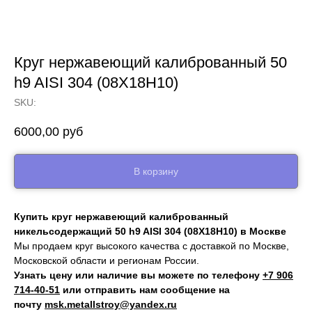
Круг нержавеющий калиброванный 50
h9 AISI 304 (08Х18Н10)
SKU:
6000,00
руб
В корзину
Купить круг нержавеющий калиброванный
никельсодержащий 50 h9 AISI 304 (08Х18Н10) в Москве
Мы продаем круг высокого качества с доставкой по Москве,
Московской области и регионам России.
Узнать цену или наличие вы можете по телефону
+7 906
714‑40-51
или отправить нам сообщение на
почту
msk.metallstroy@yandex.ru