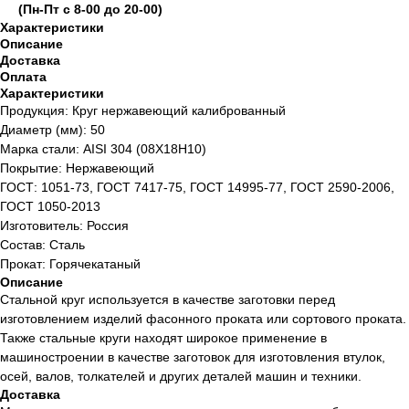
(Пн-Пт с 8-00 до 20-00)
Характеристики
Описание
Доставка
Оплата
Характеристики
Продукция: Круг нержавеющий калиброванный
Диаметр (мм): 50
Марка стали: AISI 304 (08Х18Н10)
Покрытие: Нержавеющий
ГОСТ: 1051-73, ГОСТ 7417-75, ГОСТ 14995-77, ГОСТ 2590-2006,
ГОСТ 1050-2013
Изготовитель: Россия
Состав: Сталь
Прокат: Горячекатаный
Описание
Стальной круг используется в качестве заготовки перед
изготовлением изделий фасонного проката или сортового проката.
Также стальные круги находят широкое применение в
машиностроении в качестве заготовок для изготовления втулок,
осей, валов, толкателей и других деталей машин и техники.
Доставка