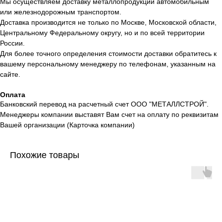
Мы осуществляем доставку металлопродукции автомобильным
или железнодорожным транспортом.
Доставка производится не только по Москве, Московской области,
Центральному Федеральному округу, но и по всей территории
России.
Для более точного определения стоимости доставки обратитесь к
вашему персональному менеджеру по телефонам, указанным на
сайте.
Оплата
Банковский перевод на расчетный счет ООО "МЕТАЛЛСТРОЙ".
Менеджеры компании выставят Вам счет на оплату по реквизитам
Вашей организации (Карточка компании)
Похожие товары