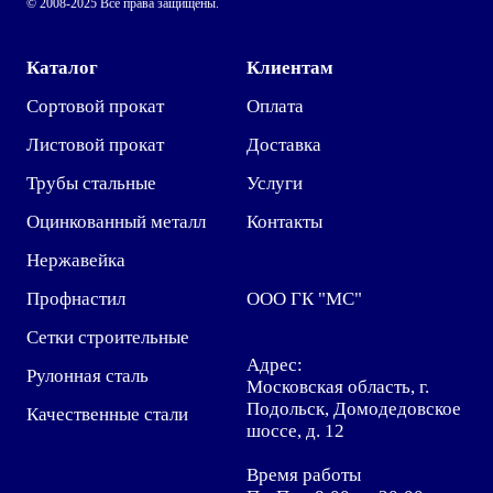
© 2008-2025 Все права защищены.
Каталог
Клиентам
Сортовой прокат
Оплата
Листовой прокат
Доставка
Трубы стальные
Услуги
Оцинкованный металл
Контакты
Нержавейка
Профнастил
ООО ГК "МС"
Сетки строительные
Адрес:
Рулонная сталь
Московская область, г.
Подольск, Домодедовское
Качественные стали
шоссе, д. 12
Время работы