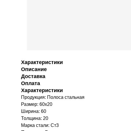
Характеристики
Описание
Доставка
Оплата
Характеристики
Продукция: Полоса стальная
Размер: 60х20
Ширина: 60
Толщина: 20
Марка стали: Ст3