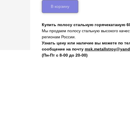
В корзину
Купить полосу стальную горячекатаную 6
Мы продаем полосу стальную высокого качест
регионам России.
Узнать цену или наличие вы можете по т
сообщение на почту
msk.metallstroy@yand
(Пн-Пт с 8-00 до 20-00)