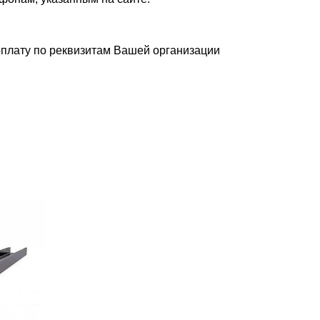
плату по реквизитам Вашей организации