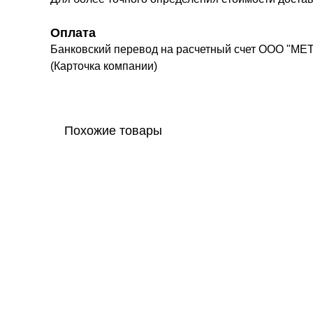
Оплата
Банковский перевод на расчетный счет ООО "МЕ
(Карточка компании)
Похожие товары