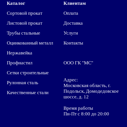
Каталог
Клиентам
Сортовой прокат
Оплата
Листовой прокат
Доставка
Трубы стальные
Услуги
Оцинкованный металл
Контакты
Нержавейка
Профнастил
ООО ГК "МС"
Сетки строительные
Адрес:
Рулонная сталь
Московская область, г.
Подольск, Домодедовское
Качественные стали
шоссе, д. 12
Время работы
Пн-Пт с 8:00 до 20:00