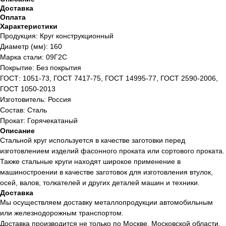
Доставка
Оплата
Характеристики
Продукция: Круг конструкционный
Диаметр (мм): 160
Марка стали: 09Г2С
Покрытие: Без покрытия
ГОСТ: 1051-73, ГОСТ 7417-75, ГОСТ 14995-77, ГОСТ 2590-2006,
ГОСТ 1050-2013
Изготовитель: Россия
Состав: Сталь
Прокат: Горячекатаный
Описание
Стальной круг используется в качестве заготовки перед
изготовлением изделий фасонного проката или сортового проката.
Также стальные круги находят широкое применение в
машиностроении в качестве заготовок для изготовления втулок,
осей, валов, толкателей и других деталей машин и техники.
Доставка
Мы осуществляем доставку металлопродукции автомобильным
или железнодорожным транспортом.
Доставка производится не только по Москве, Московской области,