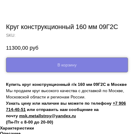
Круг конструкционный 160 мм 09Г2С
SKU:
11300,00
руб
В корзину
Купить круг конструкционный г/к 160 мм 09Г2С в Москве
Мы продаем круг высокого качества с доставкой по Москве,
Московской области и регионам России.
Узнать цену или наличие вы можете по телефону
+7 906
714‑40-51
или отправить нам сообщение на
почту
msk.metallstroy@yandex.ru
(Пн-Пт с 8-00 до 20-00)
Характеристики
Описание