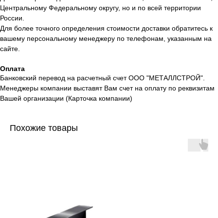
Центральному Федеральному округу, но и по всей территории
России.
Для более точного определения стоимости доставки обратитесь к
вашему персональному менеджеру по телефонам, указанным на
сайте.
Оплата
Банковский перевод на расчетный счет ООО "МЕТАЛЛСТРОЙ".
Менеджеры компании выставят Вам счет на оплату по реквизитам
Вашей организации (Карточка компании)
Похожие товары