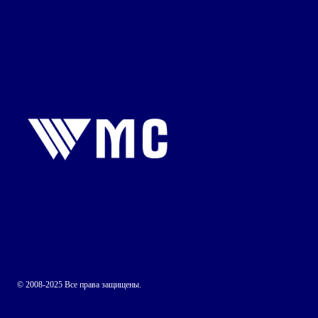
© 2008-2025 Все права защищены.