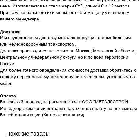
цена. Изготовляется из стали марки Ст3, длиной 6 и 12 метров.
При покупке большего или меньшего объема цену уточняйте у
вашего менеджера.
Доставка
Мы осуществляем доставку металлопродукции автомобильным
или железнодорожным транспортом.
Доставка производится не только по Москве, Московской области,
Центральному Федеральному округу, но и по всей территории
России.
Для более точного определения стоимости доставки обратитесь к
вашему персональному менеджеру по телефонам, указанным на
сайте.
Оплата
Банковский перевод на расчетный счет ООО "МЕТАЛЛСТРОЙ".
Менеджеры компании выставят Вам счет на оплату по реквизитам
Вашей организации (Карточка компании)
Похожие товары