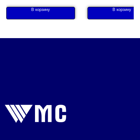
В корзину
В корзину