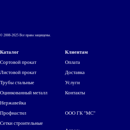
© 2008-2025 Все права защищены.
Каталог
Клиентам
Сортовой прокат
Оплата
Листовой прокат
Доставка
Трубы стальные
Услуги
Оцинкованный металл
Контакты
Нержавейка
Профнастил
ООО ГК "МС"
Сетки строительные