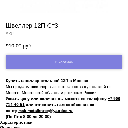
Швеллер 12П Ст3
SKU:
910,00
руб
В корзину
Купить швеллер стальной 12П в Москве
Мы продаем швеллер высокого качества с доставкой по
Москве, Московской области и регионам России.
Узнать цену или наличие вы можете по телефону
+7 906
714‑40-51
или отправить нам сообщение на
почту
msk.metallstroy@yandex.ru
(Пн-Пт с 8-00 до 20-00)
Характеристики
Описание