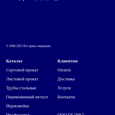
© 2008-2025 Все права защищены.
Каталог
Клиентам
Сортовой прокат
Оплата
Листовой прокат
Доставка
Трубы стальные
Услуги
Оцинкованный металл
Контакты
Нержавейка
Профнастил
ООО ГК "МС"