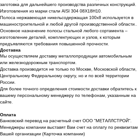
заготовка для дальнейшего производства различных конструкций.
Изготовления из марки стали AISI 304 08Х18Н10.
Полоса нержавеющая никельсодержащая 100х8 используется в
машиностроительной и любой другой производственной области..
Основное назначение полосы стальной любого сортамента –
изготовление деталей, комплектующих и узлов, к которым
предъявляются требования повышенной прочности.
Доставка
Мы осуществляем доставку металлопродукции автомобильным
или железнодорожным транспортом.
Доставка производится не только по Москве, Московской области,
Центральному Федеральному округу, но и по всей территории
России.
Для более точного определения стоимости доставки обратитесь к
вашему персональному менеджеру по телефонам, указанным на
сайте.
Оплата
Банковский перевод на расчетный счет ООО "МЕТАЛЛСТРОЙ".
Менеджеры компании выставят Вам счет на оплату по реквизитам
Вашей организации (Карточка компании)