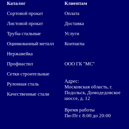
Каталог
Клиентам
Сортовой прокат
Оплата
Листовой прокат
Доставка
Трубы стальные
Услуги
Оцинкованный металл
Контакты
Нержавейка
Профнастил
ООО ГК "МС"
Сетки строительные
Адрес:
Рулонная сталь
Московская область, г.
Подольск, Домодедовское
Качественные стали
шоссе, д. 12
Время работы
Пн-Пт с 8:00 до 20:00