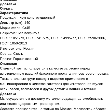
Доставка
Оплата
Характеристики
Продукция: Круг конструкционный
Диаметр (мм): 140
Марка стали: Ст45
Покрытие: Без покрытия
ГОСТ: 1051-73, ГОСТ 7417-75, ГОСТ 14995-77, ГОСТ 2590-2006,
ГОСТ 1050-2013
Изготовитель: Россия
Состав: Сталь
Прокат: Горячекатаный
Описание
Стальной круг используется в качестве заготовки перед
изготовлением изделий фасонного проката или сортового проката.
Также стальные круги находят широкое применение в
машиностроении в качестве заготовок для изготовления втулок,
осей, валов, толкателей и других деталей машин и техники.
Доставка
Мы осуществляем доставку металлопродукции автомобильным
или железнодорожным транспортом.
Доставка производится не только по Москве, Московской области,