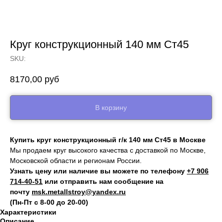
Круг конструкционный 140 мм Ст45
SKU:
8170,00
руб
В корзину
Купить круг конструкционный г/к 140 мм Ст45 в Москве
Мы продаем круг высокого качества с доставкой по Москве,
Московской области и регионам России.
Узнать цену или наличие вы можете по телефону
+7 906
714‑40-51
или отправить нам сообщение на
почту
msk.metallstroy@yandex.ru
(Пн-Пт с 8-00 до 20-00)
Характеристики
Описание