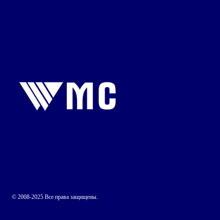
© 2008-2025 Все права защищены.