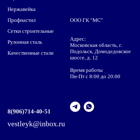
Нержавейка
Профнастил
ООО ГК "МС"
Сетки строительные
Адрес:
Рулонная сталь
Московская область, г.
Подольск, Домодедовское
Качественные стали
шоссе, д. 12
Время работы
Пн-Пт с 8:00 до 20:00
8
(906)714-40-51
vestleyk@inbox.ru