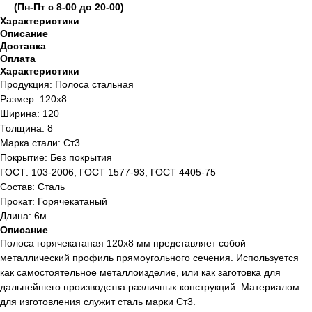
(Пн-Пт с 8-00 до 20-00)
Характеристики
Описание
Доставка
Оплата
Характеристики
Продукция: Полоса стальная
Размер: 120х8
Ширина: 120
Толщина: 8
Марка стали: Ст3
Покрытие: Без покрытия
ГОСТ: 103-2006, ГОСТ 1577-93, ГОСТ 4405-75
Состав: Сталь
Прокат: Горячекатаный
Длина: 6м
Описание
Полоса горячекатаная 120х8 мм представляет собой
металлический профиль прямоугольного сечения. Используется
как самостоятельное металлоизделие, или как заготовка для
дальнейшего производства различных конструкций. Материалом
для изготовления служит сталь марки Ст3.