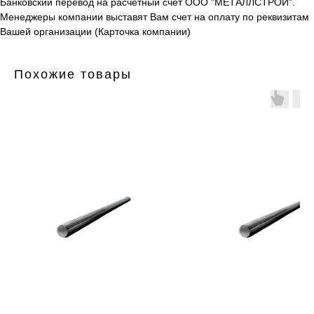
Банковский перевод на расчетный счет ООО "МЕТАЛЛСТРОЙ".
Менеджеры компании выставят Вам счет на оплату по реквизитам
Вашей организации (Карточка компании)
Похожие товары