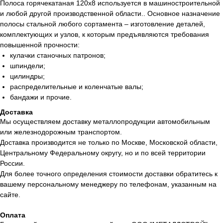
Полоса горячекатаная 120х8 используется в машиностроительной
и любой другой производственной области.. Основное назначение
полосы стальной любого сортамента – изготовление деталей,
комплектующих и узлов, к которым предъявляются требования
повышенной прочности:
кулачки станочных патронов;
шпиндели;
цилиндры;
распределительные и коленчатые валы;
бандажи и прочие.
Доставка
Мы осуществляем доставку металлопродукции автомобильным
или железнодорожным транспортом.
Доставка производится не только по Москве, Московской области,
Центральному Федеральному округу, но и по всей территории
России.
Для более точного определения стоимости доставки обратитесь к
вашему персональному менеджеру по телефонам, указанным на
сайте.
Оплата