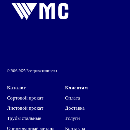
© 2008-2025 Все права защищены.
Каталог
Клиентам
Сортовой прокат
Оплата
Листовой прокат
Доставка
Трубы стальные
Услуги
Оцинкованный металл
Контакты