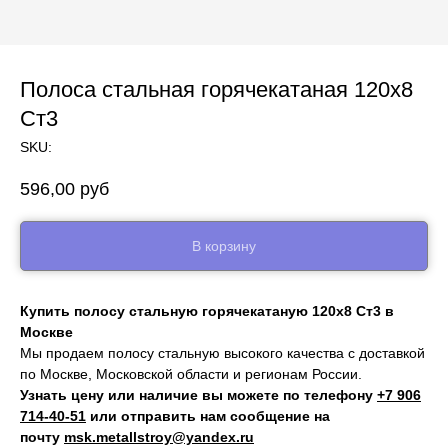
Полоса стальная горячекатаная 120х8
Ст3
SKU:
596,00
руб
В корзину
Купить полосу стальную горячекатаную 120х8 Ст3 в
Москве
Мы продаем полосу стальную высокого качества с доставкой
по Москве, Московской области и регионам России.
Узнать цену или наличие вы можете по телефону
+7 906
714‑40-51
или отправить нам сообщение на
почту
msk.metallstroy@yandex.ru