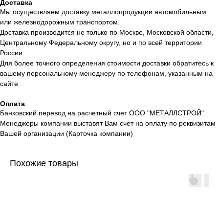
Доставка
Мы осуществляем доставку металлопродукции автомобильным
или железнодорожным транспортом.
Доставка производится не только по Москве, Московской области,
Центральному Федеральному округу, но и по всей территории
России.
Для более точного определения стоимости доставки обратитесь к
вашему персональному менеджеру по телефонам, указанным на
сайте.
Оплата
Банковский перевод на расчетный счет ООО "МЕТАЛЛСТРОЙ".
Менеджеры компании выставят Вам счет на оплату по реквизитам
Вашей организации (Карточка компании)
Похожие товары