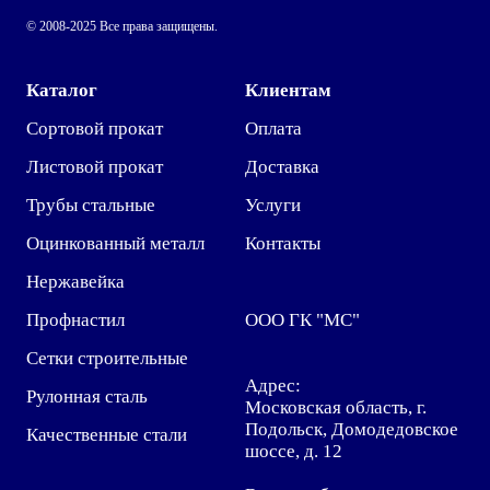
© 2008-2025 Все права защищены.
Каталог
Клиентам
Сортовой прокат
Оплата
Листовой прокат
Доставка
Трубы стальные
Услуги
Оцинкованный металл
Контакты
Нержавейка
Профнастил
ООО ГК "МС"
Сетки строительные
Адрес:
Рулонная сталь
Московская область, г.
Подольск, Домодедовское
Качественные стали
шоссе, д. 12