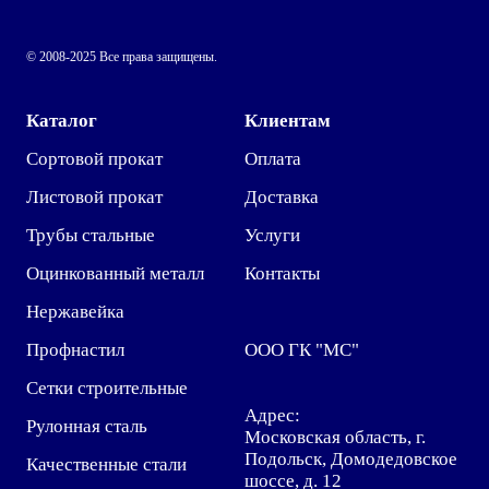
© 2008-2025 Все права защищены.
Каталог
Клиентам
Сортовой прокат
Оплата
Листовой прокат
Доставка
Трубы стальные
Услуги
Оцинкованный металл
Контакты
Нержавейка
Профнастил
ООО ГК "МС"
Сетки строительные
Адрес:
Рулонная сталь
Московская область, г.
Подольск, Домодедовское
Качественные стали
шоссе, д. 12