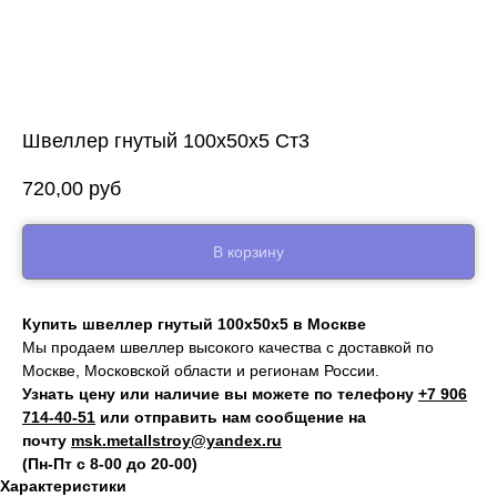
Швеллер гнутый 100x50x5 Ст3
720,00
руб
В корзину
Купить швеллер гнутый 100x50x5 в Москве
Мы продаем швеллер высокого качества с доставкой по
Москве, Московской области и регионам России.
Узнать цену или наличие вы можете по телефону
+7 906
714‑40-51
или отправить нам сообщение на
почту
msk.metallstroy@yandex.ru
(Пн-Пт с 8-00 до 20-00)
Характеристики