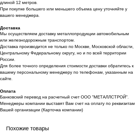
длиной 12 метров.
При покупке большего или меньшего объема цену уточняйте у
вашего менеджера.
Доставка
Мы осуществляем доставку металлопродукции автомобильным
или железнодорожным транспортом.
Доставка производится не только по Москве, Московской области,
Центральному Федеральному округу, но и по всей территории
России.
Для более точного определения стоимости доставки обратитесь к
вашему персональному менеджеру по телефонам, указанным на
сайте.
Оплата
Банковский перевод на расчетный счет ООО "МЕТАЛЛСТРОЙ".
Менеджеры компании выставят Вам счет на оплату по реквизитам
Вашей организации (Карточка компании)
Похожие товары