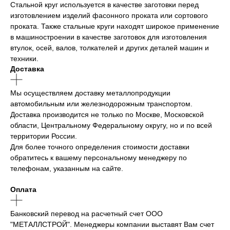
Стальной круг используется в качестве заготовки перед
изготовлением изделий фасонного проката или сортового
проката. Также стальные круги находят широкое применение
в машиностроении в качестве заготовок для изготовления
втулок, осей, валов, толкателей и других деталей машин и
техники.
Доставка
Мы осуществляем доставку металлопродукции
автомобильным или железнодорожным транспортом.
Доставка производится не только по Москве, Московской
области, Центральному Федеральному округу, но и по всей
территории России.
Для более точного определения стоимости доставки
обратитесь к вашему персональному менеджеру по
телефонам, указанным на сайте.
Оплата
Банковский перевод на расчетный счет ООО
"МЕТАЛЛСТРОЙ". Менеджеры компании выставят Вам счет