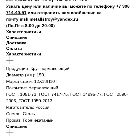
Узнать цену или наличие вы можете по телефону
+7 906
714‑40-51
или отправить нам сообщение на
почту
msk.metallstroy@yandex.ru
(Пн-Пт с 8-00 до 20-00)
Характеристики
Описание
Доставка
Оплата
Характеристики
Продукция: Круг нержавеющий
Диаметр (мм): 150
Марка стали: 12Х18Н10Т
Покрытие: Нержавеющий
ГОСТ: 1051-73, ГОСТ 7417-75, ГОСТ 14995-77, ГОСТ 2590-
2006, ГОСТ 1050-2013
Изготовитель: Россия
Состав: Сталь
Прокат: Горячекатаный
Описание