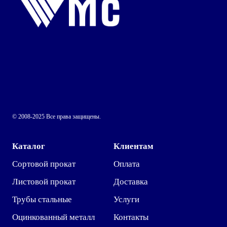
© 2008-2025 Все права защищены.
Каталог
Клиентам
Сортовой прокат
Оплата
Листовой прокат
Доставка
Трубы стальные
Услуги
Оцинкованный металл
Контакты