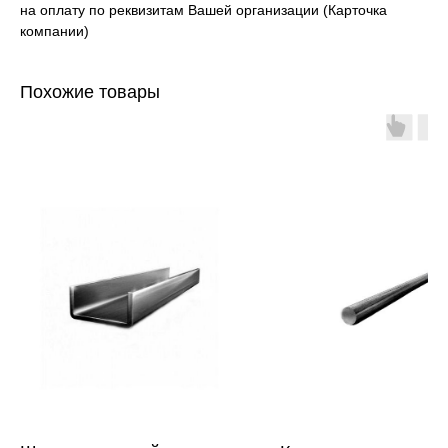
на оплату по реквизитам Вашей организации (Карточка
компании)
Похожие товары