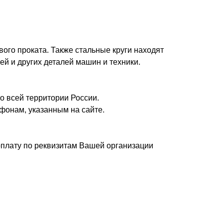
вого проката. Также стальные круги находят
ей и других деталей машин и техники.
о всей территории России.
фонам, указанным на сайте.
плату по реквизитам Вашей организации