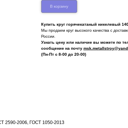
В корзину
Купить круг горячекатаный никелевый 14
Мы продаем круг высокого качества с достав
России.
Узнать цену или наличие вы можете по т
сообщение на почту
msk.metallstroy@yand
(Пн-Пт с 8-00 до 20-00)
СТ 2590-2006, ГОСТ 1050-2013