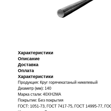
Характеристики
Описание
Доставка
Оплата
Характеристики
Продукция: Круг горячекатаный никелевый
Диаметр (мм): 140
Марка стали: 40ХН2МА
Покрытие: Без покрытия
ГОСТ: 1051-73, ГОСТ 7417-75, ГОСТ 14995-77, ГО