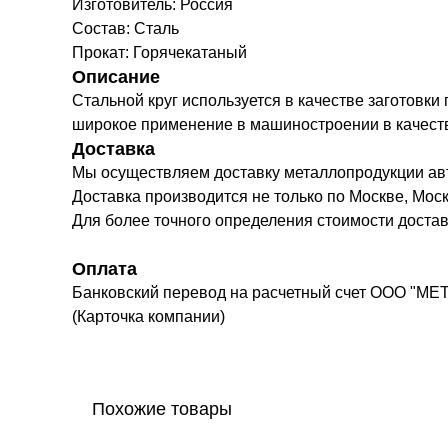
Изготовитель: Россия
Состав: Сталь
Прокат: Горячекатаный
Описание
Стальной круг используется в качестве заготовки
широкое применение в машиностроении в качестве 
Доставка
Мы осуществляем доставку металлопродукции а
Доставка производится не только по Москве, Моск
Для более точного определения стоимости доста
Оплата
Банковский перевод на расчетный счет ООО "МЕ
(Карточка компании)
Похожие товары