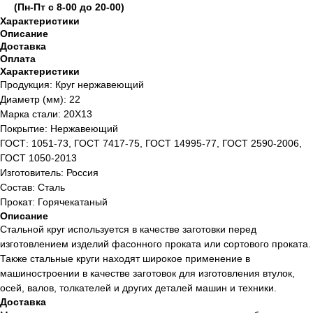
(Пн-Пт с 8-00 до 20-00)
Характеристики
Описание
Доставка
Оплата
Характеристики
Продукция: Круг нержавеющий
Диаметр (мм): 22
Марка стали: 20Х13
Покрытие: Нержавеющий
ГОСТ: 1051-73, ГОСТ 7417-75, ГОСТ 14995-77, ГОСТ 2590-2006,
ГОСТ 1050-2013
Изготовитель: Россия
Состав: Сталь
Прокат: Горячекатаный
Описание
Стальной круг используется в качестве заготовки перед
изготовлением изделий фасонного проката или сортового проката.
Также стальные круги находят широкое применение в
машиностроении в качестве заготовок для изготовления втулок,
осей, валов, толкателей и других деталей машин и техники.
Доставка