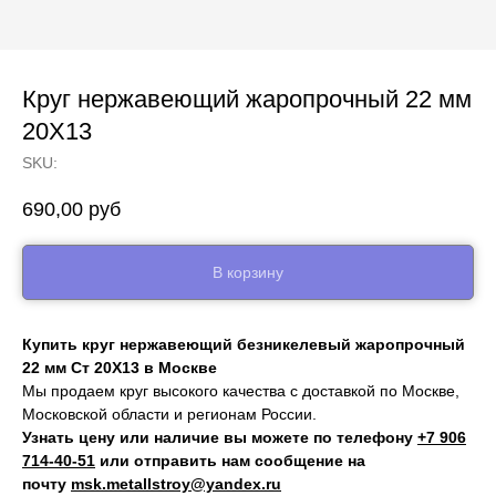
Круг нержавеющий жаропрочный 22 мм
20Х13
SKU:
690,00
руб
В корзину
Купить круг нержавеющий безникелевый жаропрочный
22 мм Ст 20Х13 в Москве
Мы продаем круг высокого качества с доставкой по Москве,
Московской области и регионам России.
Узнать цену или наличие вы можете по телефону
+7 906
714‑40-51
или отправить нам сообщение на
почту
msk.metallstroy@yandex.ru