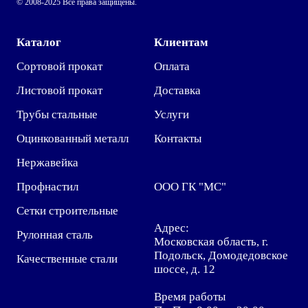
© 2008-2025 Все права защищены.
Каталог
Клиентам
Сортовой прокат
Оплата
Листовой прокат
Доставка
Трубы стальные
Услуги
Оцинкованный металл
Контакты
Нержавейка
Профнастил
ООО ГК "МС"
Сетки строительные
Адрес:
Рулонная сталь
Московская область, г.
Подольск, Домодедовское
Качественные стали
шоссе, д. 12
Время работы