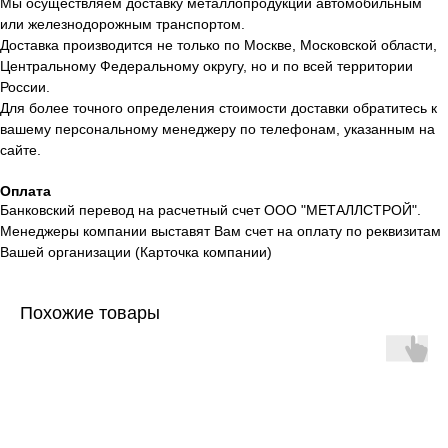
Мы осуществляем доставку металлопродукции автомобильным
или железнодорожным транспортом.
Доставка производится не только по Москве, Московской области,
Центральному Федеральному округу, но и по всей территории
России.
Для более точного определения стоимости доставки обратитесь к
вашему персональному менеджеру по телефонам, указанным на
сайте.
Оплата
Банковский перевод на расчетный счет ООО "МЕТАЛЛСТРОЙ".
Менеджеры компании выставят Вам счет на оплату по реквизитам
Вашей организации (Карточка компании)
Похожие товары