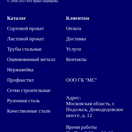
© 2008-2025 Все права защищены.
Каталог
Клиентам
Сортовой прокат
Оплата
Листовой прокат
Доставка
Трубы стальные
Услуги
Оцинкованный металл
Контакты
Нержавейка
Профнастил
ООО ГК "МС"
Сетки строительные
Адрес:
Рулонная сталь
Московская область, г.
Подольск, Домодедовское
Качественные стали
шоссе, д. 12
Время работы