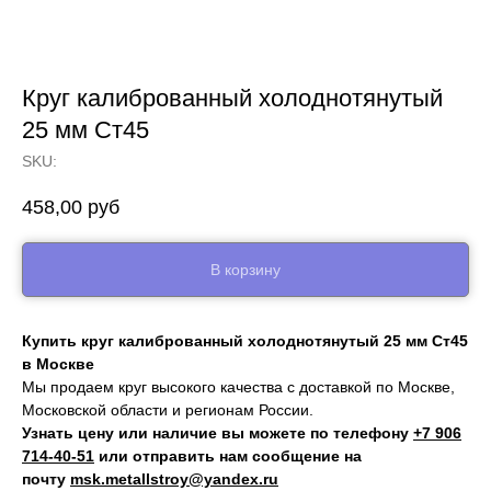
Круг калиброванный холоднотянутый
25 мм Ст45
SKU:
458,00
руб
В корзину
Купить круг калиброванный холоднотянутый 25 мм Ст45
в Москве
Мы продаем круг высокого качества с доставкой по Москве,
Московской области и регионам России.
Узнать цену или наличие вы можете по телефону
+7 906
714‑40-51
или отправить нам сообщение на
почту
msk.metallstroy@yandex.ru