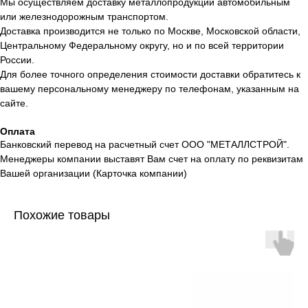
Мы осуществляем доставку металлопродукции автомобильным
или железнодорожным транспортом.
Доставка производится не только по Москве, Московской области,
Центральному Федеральному округу, но и по всей территории
России.
Для более точного определения стоимости доставки обратитесь к
вашему персональному менеджеру по телефонам, указанным на
сайте.
Оплата
Банковский перевод на расчетный счет ООО "МЕТАЛЛСТРОЙ".
Менеджеры компании выставят Вам счет на оплату по реквизитам
Вашей организации (Карточка компании)
Похожие товары