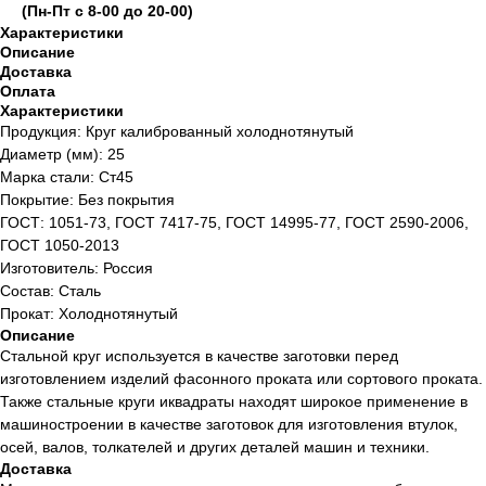
(Пн-Пт с 8-00 до 20-00)
Характеристики
Описание
Доставка
Оплата
Характеристики
Продукция: Круг калиброванный холоднотянутый
Диаметр (мм): 25
Марка стали: Ст45
Покрытие: Без покрытия
ГОСТ: 1051-73, ГОСТ 7417-75, ГОСТ 14995-77, ГОСТ 2590-2006,
ГОСТ 1050-2013
Изготовитель: Россия
Состав: Сталь
Прокат: Холоднотянутый
Описание
Стальной круг используется в качестве заготовки перед
изготовлением изделий фасонного проката или сортового проката.
Также стальные круги иквадраты находят широкое применение в
машиностроении в качестве заготовок для изготовления втулок,
осей, валов, толкателей и других деталей машин и техники.
Доставка