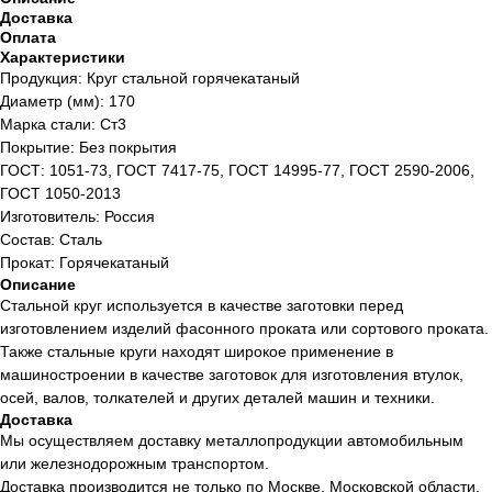
Доставка
Оплата
Характеристики
Продукция: Круг стальной горячекатаный
Диаметр (мм): 170
Марка стали: Ст3
Покрытие: Без покрытия
ГОСТ: 1051-73, ГОСТ 7417-75, ГОСТ 14995-77, ГОСТ 2590-2006,
ГОСТ 1050-2013
Изготовитель: Россия
Состав: Сталь
Прокат: Горячекатаный
Описание
Стальной круг используется в качестве заготовки перед
изготовлением изделий фасонного проката или сортового проката.
Также стальные круги находят широкое применение в
машиностроении в качестве заготовок для изготовления втулок,
осей, валов, толкателей и других деталей машин и техники.
Доставка
Мы осуществляем доставку металлопродукции автомобильным
или железнодорожным транспортом.
Доставка производится не только по Москве, Московской области,