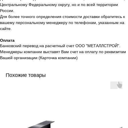
Центральному Федеральному округу, но и по всей территории
России.
Для более точного определения стоимости доставки обратитесь к
вашему персональному менеджеру по телефонам, указанным на
сайте.
Оплата
Банковский перевод на расчетный счет ООО "МЕТАЛЛСТРОЙ".
Менеджеры компании выставят Вам счет на оплату по реквизитам
Вашей организации (Карточка компании)
Похожие товары