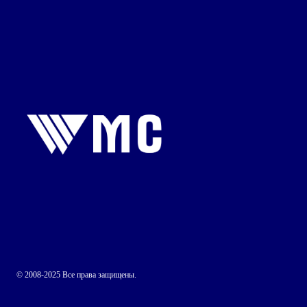
© 2008-2025 Все права защищены.