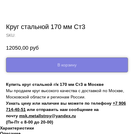
Круг стальной 170 мм Ст3
SKU:
12050,00
руб
В корзину
Купить круг стальной г/к 170 мм Ст3 в Москве
Мы продаем круг высокого качества с доставкой по Москве,
Московской области и регионам России.
Узнать цену или наличие вы можете по телефону
+7 906
714‑40-51
или отправить нам сообщение на
почту
msk.metallstroy@yandex.ru
(Пн-Пт с 8-00 до 20-00)
Характеристики
Описание