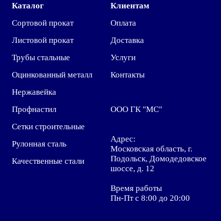
Каталог
Клиентам
Сортовой прокат
Оплата
Листовой прокат
Доставка
Трубы стальные
Услуги
Оцинкованный металл
Контакты
Нержавейка
Профнастил
ООО ГК "МС"
Сетки строительные
Адрес:
Рулонная сталь
Московская область, г.
Подольск, Домодедовское
Качественные стали
шоссе, д. 12
Время работы
Пн-Пт с 8:00 до 20:00