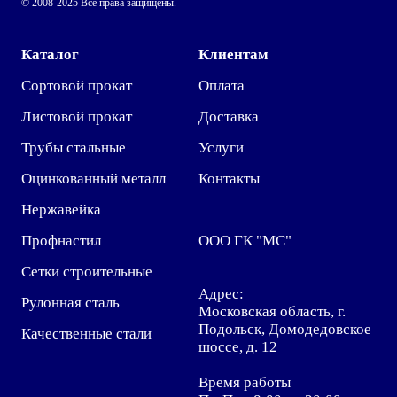
© 2008-2025 Все права защищены.
Каталог
Клиентам
Сортовой прокат
Оплата
Листовой прокат
Доставка
Трубы стальные
Услуги
Оцинкованный металл
Контакты
Нержавейка
Профнастил
ООО ГК "МС"
Сетки строительные
Адрес:
Рулонная сталь
Московская область, г.
Подольск, Домодедовское
Качественные стали
шоссе, д. 12
Время работы