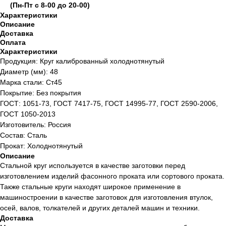
(Пн-Пт с 8-00 до 20-00)
Характеристики
Описание
Доставка
Оплата
Характеристики
Продукция: Круг калиброванный холоднотянутый
Диаметр (мм): 48
Марка стали: Ст45
Покрытие: Без покрытия
ГОСТ: 1051-73, ГОСТ 7417-75, ГОСТ 14995-77, ГОСТ 2590-2006,
ГОСТ 1050-2013
Изготовитель: Россия
Состав: Сталь
Прокат: Холоднотянутый
Описание
Стальной круг используется в качестве заготовки перед
изготовлением изделий фасонного проката или сортового проката.
Также стальные круги находят широкое применение в
машиностроении в качестве заготовок для изготовления втулок,
осей, валов, толкателей и других деталей машин и техники.
Доставка