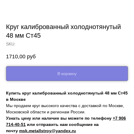
Круг калиброванный холоднотянутый
48 мм Ст45
SKU:
1710,00
руб
В корзину
Купить круг калиброванный холоднотянутый 48 мм Ст45
в Москве
Мы продаем круг высокого качества с доставкой по Москве,
Московской области и регионам России.
Узнать цену или наличие вы можете по телефону
+7 906
714‑40-51
или отправить нам сообщение на
почту
msk.metallstroy@yandex.ru