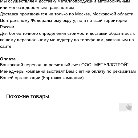
Мы осуществляем доставку металлопродукции автомобильным
или железнодорожным транспортом.
Доставка производится не только по Москве, Московской области,
Центральному Федеральному округу, но и по всей территории
России.
Для более точного определения стоимости доставки обратитесь к
вашему персональному менеджеру по телефонам, указанным на
сайте.
Оплата
Банковский перевод на расчетный счет ООО "МЕТАЛЛСТРОЙ".
Менеджеры компании выставят Вам счет на оплату по реквизитам
Вашей организации (Карточка компании)
Похожие товары