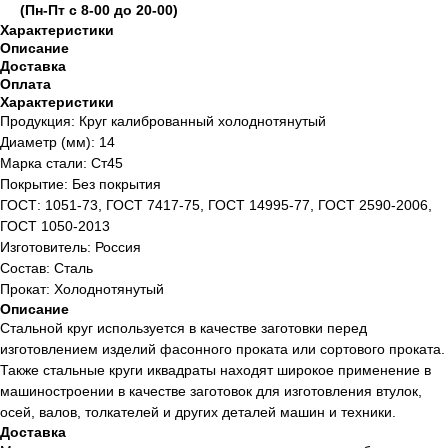
(Пн-Пт с 8-00 до 20-00)
Характеристики
Описание
Доставка
Оплата
Характеристики
Продукция: Круг калиброванный холоднотянутый
Диаметр (мм): 14
Марка стали: Ст45
Покрытие: Без покрытия
ГОСТ: 1051-73, ГОСТ 7417-75, ГОСТ 14995-77, ГОСТ 2590-2006,
ГОСТ 1050-2013
Изготовитель: Россия
Состав: Сталь
Прокат: Холоднотянутый
Описание
Стальной круг используется в качестве заготовки перед
изготовлением изделий фасонного проката или сортового проката.
Также стальные круги иквадраты находят широкое применение в
машиностроении в качестве заготовок для изготовления втулок,
осей, валов, толкателей и других деталей машин и техники.
Доставка