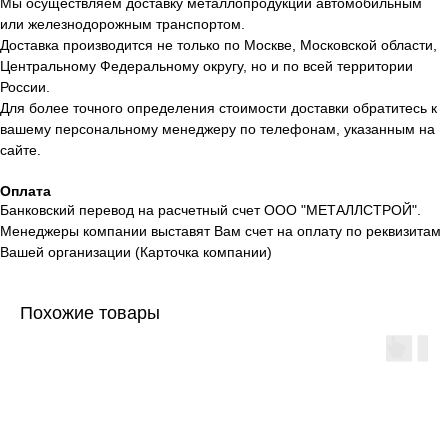
Мы осуществляем доставку металлопродукции автомобильным
или железнодорожным транспортом.
Доставка производится не только по Москве, Московской области,
Центральному Федеральному округу, но и по всей территории
России.
Для более точного определения стоимости доставки обратитесь к
вашему персональному менеджеру по телефонам, указанным на
сайте.
Оплата
Банковский перевод на расчетный счет ООО "МЕТАЛЛСТРОЙ".
Менеджеры компании выставят Вам счет на оплату по реквизитам
Вашей организации (Карточка компании)
Похожие товары