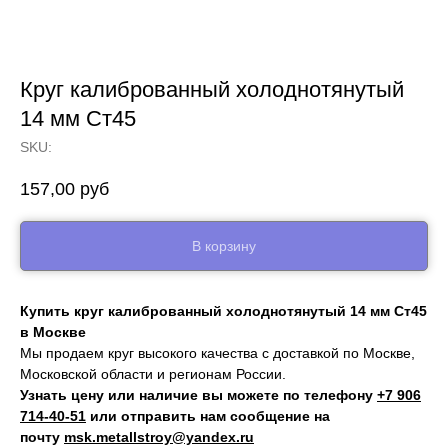
Круг калиброванный холоднотянутый
14 мм Ст45
SKU:
157,00
руб
В корзину
Купить круг калиброванный холоднотянутый 14 мм Ст45
в Москве
Мы продаем круг высокого качества с доставкой по Москве,
Московской области и регионам России.
Узнать цену или наличие вы можете по телефону
+7 906
714‑40-51
или отправить нам сообщение на
почту
msk.metallstroy@yandex.ru