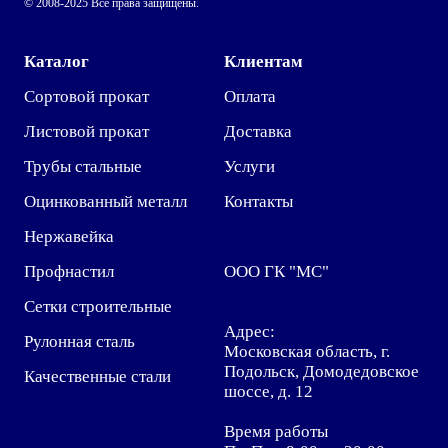
© 2008-2025 Все права защищены.
Каталог
Клиентам
Сортовой прокат
Оплата
Листовой прокат
Доставка
Трубы стальные
Услуги
Оцинкованный металл
Контакты
Нержавейка
Профнастил
ООО ГК "МС"
Сетки строительные
Адрес:
Рулонная сталь
Московская область, г.
Подольск, Домодедовское
Качественные стали
шоссе, д. 12
Время работы