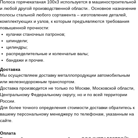
Полоса горячекатаная 100х3 используется в машиностроительной
и любой другой производственной области.. Основное назначение
полосы стальной любого сортамента – изготовление деталей,
комплектующих и узлов, к которым предъявляются требования
повышенной прочности:
кулачки станочных патронов;
шпиндели;
цилиндры;
распределительные и коленчатые валы;
бандажи и прочие.
Доставка
Мы осуществляем доставку металлопродукции автомобильным
или железнодорожным транспортом.
Доставка производится не только по Москве, Московской области,
Центральному Федеральному округу, но и по всей территории
России.
Для более точного определения стоимости доставки обратитесь к
вашему персональному менеджеру по телефонам, указанным на
сайте.
Оплата