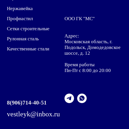
Нержавейка
Профнастил
ООО ГК "МС"
Сетки строительные
Адрес:
Рулонная сталь
Московская область, г.
Подольск, Домодедовское
Качественные стали
шоссе, д. 12
Время работы
Пн-Пт с 8:00 до 20:00
8
(906)714-40-51
vestleyk@inbox.ru