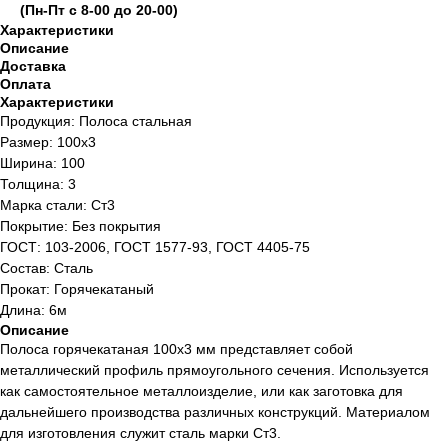
(Пн-Пт с 8-00 до 20-00)
Характеристики
Описание
Доставка
Оплата
Характеристики
Продукция: Полоса стальная
Размер: 100х3
Ширина: 100
Толщина: 3
Марка стали: Ст3
Покрытие: Без покрытия
ГОСТ: 103-2006, ГОСТ 1577-93, ГОСТ 4405-75
Состав: Сталь
Прокат: Горячекатаный
Длина: 6м
Описание
Полоса горячекатаная 100х3 мм представляет собой
металлический профиль прямоугольного сечения. Используется
как самостоятельное металлоизделие, или как заготовка для
дальнейшего производства различных конструкций. Материалом
для изготовления служит сталь марки Ст3.