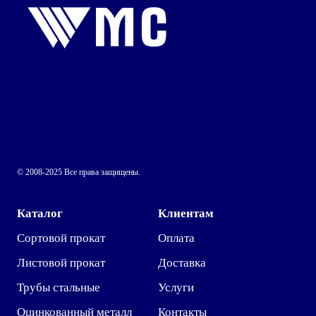
© 2008-2025 Все права защищены.
Каталог
Клиентам
Сортовой прокат
Оплата
Листовой прокат
Доставка
Трубы стальные
Услуги
Оцинкованный металл
Контакты