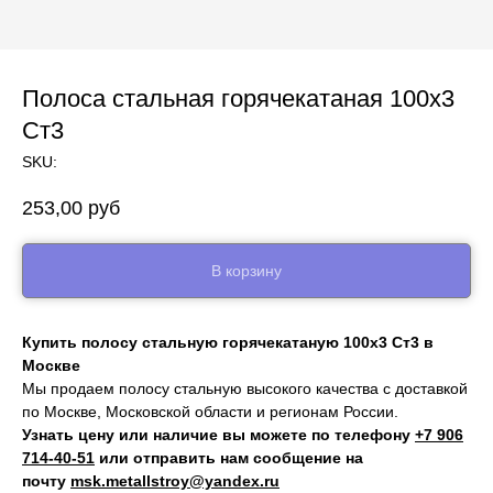
Полоса стальная горячекатаная 100х3
Ст3
SKU:
253,00
руб
В корзину
Купить полосу стальную горячекатаную 100х3 Ст3 в
Москве
Мы продаем полосу стальную высокого качества с доставкой
по Москве, Московской области и регионам России.
Узнать цену или наличие вы можете по телефону
+7 906
714‑40-51
или отправить нам сообщение на
почту
msk.metallstroy@yandex.ru