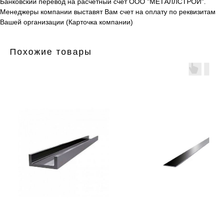
Банковский перевод на расчетный счет ООО "МЕТАЛЛСТРОЙ".
Менеджеры компании выставят Вам счет на оплату по реквизитам
Вашей организации (Карточка компании)
Похожие товары