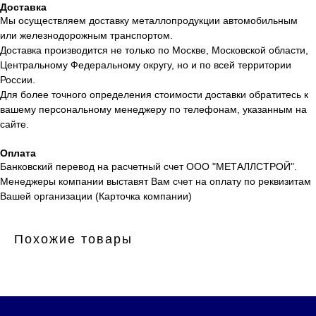
Доставка
Мы осуществляем доставку металлопродукции автомобильным
или железнодорожным транспортом.
Доставка производится не только по Москве, Московской области,
Центральному Федеральному округу, но и по всей территории
России.
Для более точного определения стоимости доставки обратитесь к
вашему персональному менеджеру по телефонам, указанным на
сайте.
Оплата
Банковский перевод на расчетный счет ООО "МЕТАЛЛСТРОЙ".
Менеджеры компании выставят Вам счет на оплату по реквизитам
Вашей организации (Карточка компании)
Похожие товары