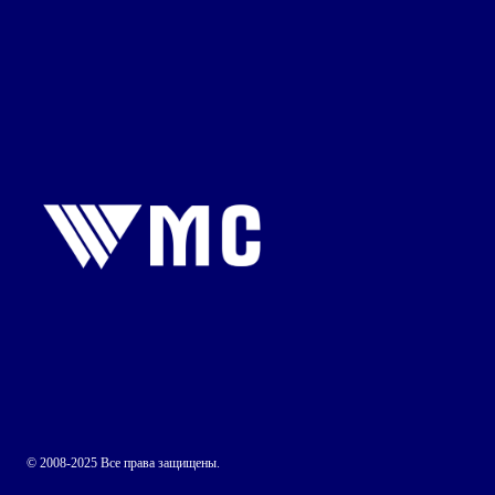
© 2008-2025 Все права защищены.