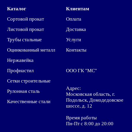
Каталог
Клиентам
Сортовой прокат
Оплата
Листовой прокат
Доставка
Трубы стальные
Услуги
Оцинкованный металл
Контакты
Нержавейка
Профнастил
ООО ГК "МС"
Сетки строительные
Адрес:
Рулонная сталь
Московская область, г.
Подольск, Домодедовское
Качественные стали
шоссе, д. 12
Время работы
Пн-Пт с 8:00 до 20:00