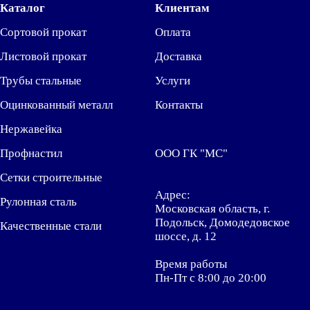
Каталог
Клиентам
Сортовой прокат
Оплата
Листовой прокат
Доставка
Трубы стальные
Услуги
Оцинкованный металл
Контакты
Нержавейка
Профнастил
ООО ГК "МС"
Сетки строительные
Адрес:
Рулонная сталь
Московская область, г.
Подольск, Домодедовское
Качественные стали
шоссе, д. 12
Время работы
Пн-Пт с 8:00 до 20:00