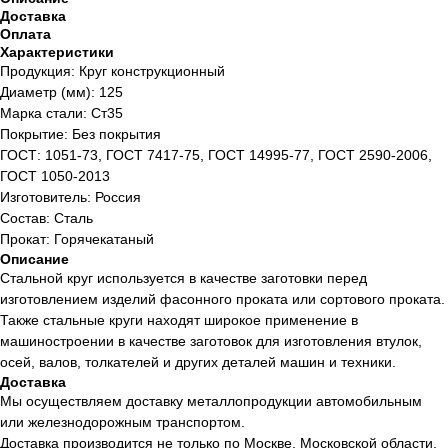
Доставка
Оплата
Характеристики
Продукция: Круг конструкционный
Диаметр (мм): 125
Марка стали: Ст35
Покрытие: Без покрытия
ГОСТ: 1051-73, ГОСТ 7417-75, ГОСТ 14995-77, ГОСТ 2590-2006,
ГОСТ 1050-2013
Изготовитель: Россия
Состав: Сталь
Прокат: Горячекатаный
Описание
Стальной круг используется в качестве заготовки перед
изготовлением изделий фасонного проката или сортового проката.
Также стальные круги находят широкое применение в
машиностроении в качестве заготовок для изготовления втулок,
осей, валов, толкателей и других деталей машин и техники.
Доставка
Мы осуществляем доставку металлопродукции автомобильным
или железнодорожным транспортом.
Доставка производится не только по Москве, Московской области,