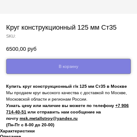
Круг конструкционный 125 мм Ст35
SKU:
6500,00
руб
В корзину
Купить круг конструкционный г/к 125 мм Ст35 в Москве
Мы продаем круг высокого качества с доставкой по Москве,
Московской области и регионам России.
Узнать цену или наличие вы можете по телефону
+7 906
714‑40-51
или отправить нам сообщение на
почту
msk.metallstroy@yandex.ru
(Пн-Пт с 8-00 до 20-00)
Характеристики
Описание