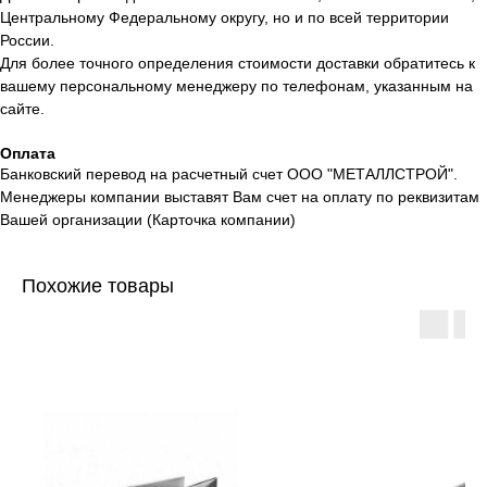
Центральному Федеральному округу, но и по всей территории
России.
Для более точного определения стоимости доставки обратитесь к
вашему персональному менеджеру по телефонам, указанным на
сайте.
Оплата
Банковский перевод на расчетный счет ООО "МЕТАЛЛСТРОЙ".
Менеджеры компании выставят Вам счет на оплату по реквизитам
Вашей организации (Карточка компании)
Похожие товары