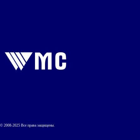
© 2008-2025 Все права защищены.