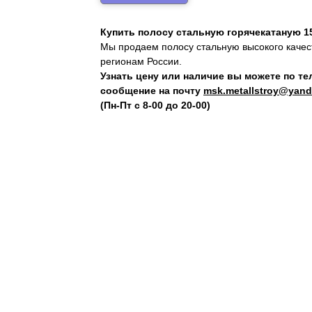
Купить полосу стальную горячекатаную 1
Мы продаем полосу стальную высокого качест
регионам России.
Узнать цену или наличие вы можете по т
сообщение на почту
msk.metallstroy@yand
(Пн-Пт с 8-00 до 20-00)