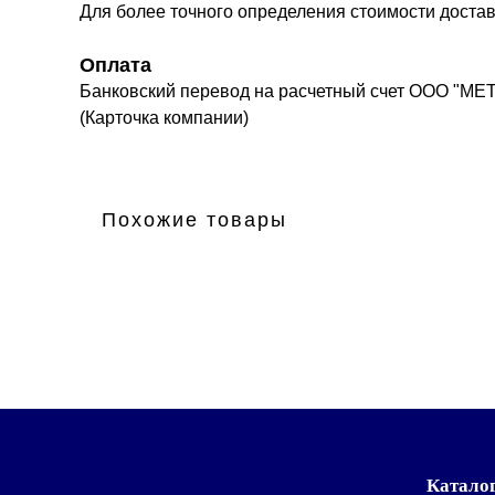
Для более точного определения стоимости доста
Оплата
Банковский перевод на расчетный счет ООО "МЕ
(Карточка компании)
Похожие товары
Катало