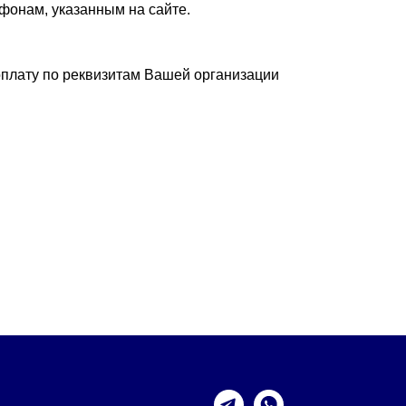
фонам, указанным на сайте.
плату по реквизитам Вашей организации