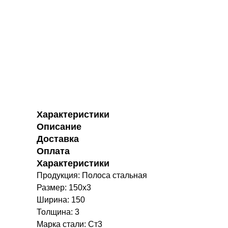
Характеристики
Описание
Доставка
Оплата
Характеристики
Продукция: Полоса стальная
Размер: 150х3
Ширина: 150
Толщина: 3
Марка стали: Ст3