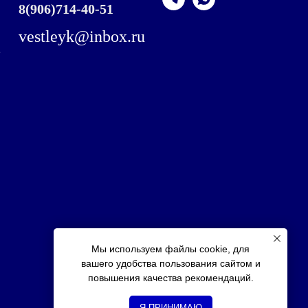
8
(906)714-40-51
vestleyk@inbox.ru
,
Мы используем файлы cookie, для
вашего удобства пользования сайтом и
повышения качества рекомендаций.
Я ПРИНИМАЮ