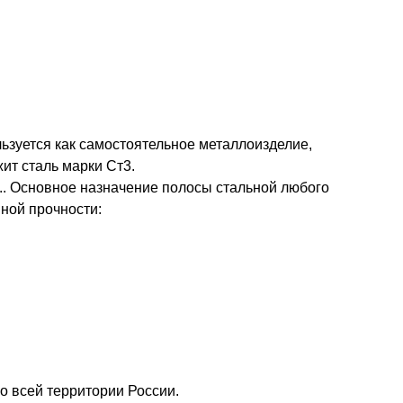
ьзуется как самостоятельное металлоизделие,
ит сталь марки Ст3.
.. Основное назначение полосы стальной любого
ной прочности:
о всей территории России.