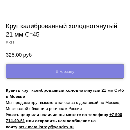
Круг калиброванный холоднотянутый
21 мм Ст45
SKU:
325,00
руб
В корзину
Купить круг калиброванный холоднотянутый 21 мм Ст45
в Москве
Мы продаем круг высокого качества с доставкой по Москве,
Московской области и регионам России.
Узнать цену или наличие вы можете по телефону
+7 906
714‑40-51
или отправить нам сообщение на
почту
msk.metallstroy@yandex.ru