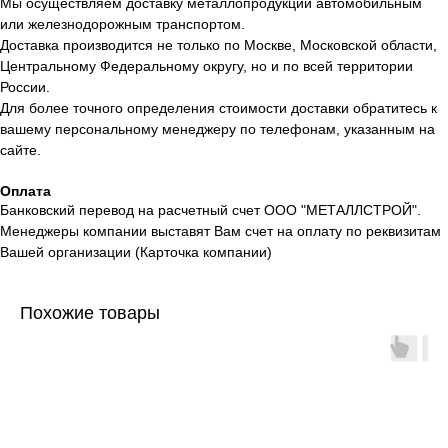
Мы осуществляем доставку металлопродукции автомобильным
или железнодорожным транспортом.
Доставка производится не только по Москве, Московской области,
Центральному Федеральному округу, но и по всей территории
России.
Для более точного определения стоимости доставки обратитесь к
вашему персональному менеджеру по телефонам, указанным на
сайте.
Оплата
Банковский перевод на расчетный счет ООО "МЕТАЛЛСТРОЙ".
Менеджеры компании выставят Вам счет на оплату по реквизитам
Вашей организации (Карточка компании)
Похожие товары