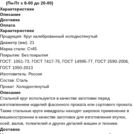
(Пн-Пт с 8-00 до 20-00)
Характеристики
Описание
Доставка
Оплата
Характеристики
Продукция: Круг калиброванный холоднотянутый
Диаметр (мм): 21
Марка стали: Ст45
Покрытие: Без покрытия
ГОСТ: 1051-73, ГОСТ 7417-75, ГОСТ 14995-77, ГОСТ 2590-2006,
ГОСТ 1050-2013
Изготовитель: Россия
Состав: Сталь
Прокат: Холоднотянутый
Описание
Стальной круг используется в качестве заготовки перед
изготовлением изделий фасонного проката или сортового проката.
Также стальные круги иквадраты находят широкое применение в
машиностроении в качестве заготовок для изготовления втулок,
осей, валов, толкателей и других деталей машин и техники.
Доставка