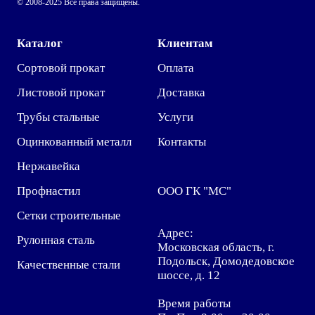
© 2008-2025 Все права защищены.
Каталог
Клиентам
Сортовой прокат
Оплата
Листовой прокат
Доставка
Трубы стальные
Услуги
Оцинкованный металл
Контакты
Нержавейка
Профнастил
ООО ГК "МС"
Сетки строительные
Адрес:
Рулонная сталь
Московская область, г.
Подольск, Домодедовское
Качественные стали
шоссе, д. 12
Время работы