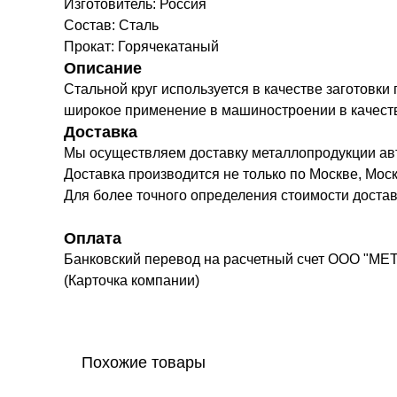
Изготовитель: Россия
Состав: Сталь
Прокат: Горячекатаный
Описание
Стальной круг используется в качестве заготовки
широкое применение в машиностроении в качестве 
Доставка
Мы осуществляем доставку металлопродукции а
Доставка производится не только по Москве, Моск
Для более точного определения стоимости доста
Оплата
Банковский перевод на расчетный счет ООО "МЕ
(Карточка компании)
Похожие товары