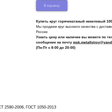
В корзину
Купить круг горячекатаный никелевый 10
Мы продаем круг высокого качества с достав
России.
Узнать цену или наличие вы можете по т
сообщение на почту
msk.metallstroy@yand
(Пн-Пт с 8-00 до 20-00)
СТ 2590-2006, ГОСТ 1050-2013