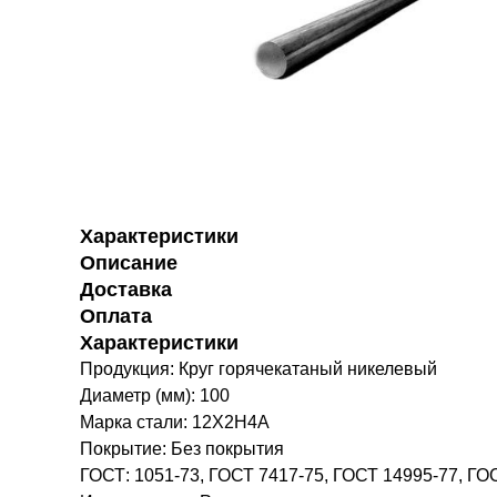
Характеристики
Описание
Доставка
Оплата
Характеристики
Продукция: Круг горячекатаный никелевый
Диаметр (мм): 100
Марка стали: 12Х2Н4А
Покрытие: Без покрытия
ГОСТ: 1051-73, ГОСТ 7417-75, ГОСТ 14995-77, ГО