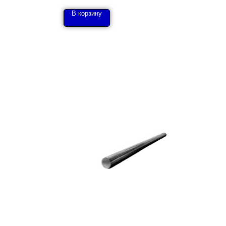
В корзину