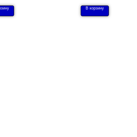
рзину
В корзину