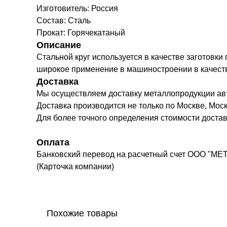
Изготовитель: Россия
Состав: Сталь
Прокат: Горячекатаный
Описание
Стальной круг используется в качестве заготовки
широкое применение в машиностроении в качестве 
Доставка
Мы осуществляем доставку металлопродукции а
Доставка производится не только по Москве, Моск
Для более точного определения стоимости доста
Оплата
Банковский перевод на расчетный счет ООО "МЕ
(Карточка компании)
Похожие товары