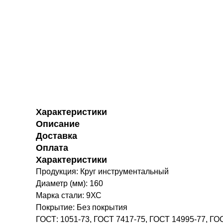
Характеристики
Описание
Доставка
Оплата
Характеристики
Продукция: Круг инструментальный
Диаметр (мм): 160
Марка стали: 9ХС
Покрытие: Без покрытия
ГОСТ: 1051-73, ГОСТ 7417-75, ГОСТ 14995-77, ГО