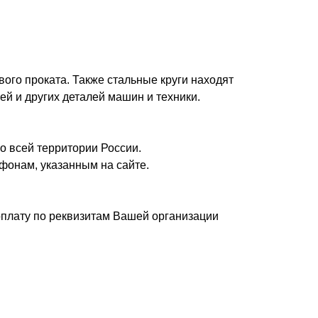
вого проката. Также стальные круги находят
ей и других деталей машин и техники.
о всей территории России.
фонам, указанным на сайте.
плату по реквизитам Вашей организации