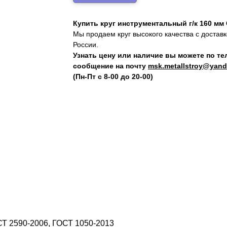
Купить круг инструментальный г/к 160 мм
Мы продаем круг высокого качества с достав
России.
Узнать цену или наличие вы можете по т
сообщение на почту
msk.metallstroy@yand
(Пн-Пт с 8-00 до 20-00)
СТ 2590-2006, ГОСТ 1050-2013