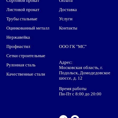
Сортовой прокат
Оплата
Листовой прокат
Доставка
Трубы стальные
Услуги
Оцинкованный металл
Контакты
Нержавейка
Профнастил
ООО ГК "МС"
Сетки строительные
Адрес:
Рулонная сталь
Московская область, г.
Подольск, Домодедовское
Качественные стали
шоссе, д. 12
Время работы
Пн-Пт с 8:00 до 20:00