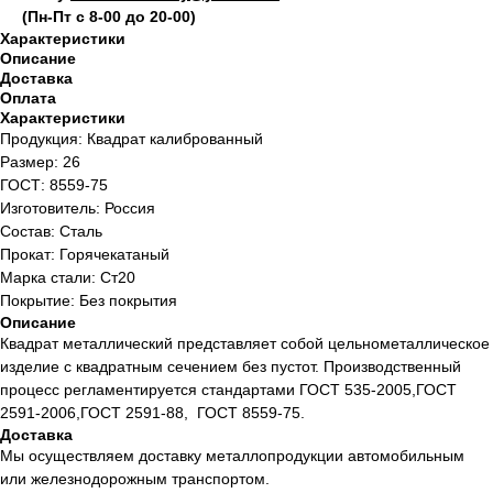
(Пн-Пт с 8-00 до 20-00)
Характеристики
Описание
Доставка
Оплата
Характеристики
Продукция: Квадрат калиброванный
Размер: 26
ГОСТ: 8559-75
Изготовитель: Россия
Состав: Сталь
Прокат: Горячекатаный
Марка стали: Ст20
Покрытие: Без покрытия
Описание
Квадрат металлический представляет собой цельнометаллическое
изделие с квадратным сечением без пустот. Производственный
процесс регламентируется стандартами ГОСТ 535-2005,ГОСТ
2591-2006,ГОСТ 2591-88, ГОСТ 8559-75.
Доставка
Мы осуществляем доставку металлопродукции автомобильным
или железнодорожным транспортом.