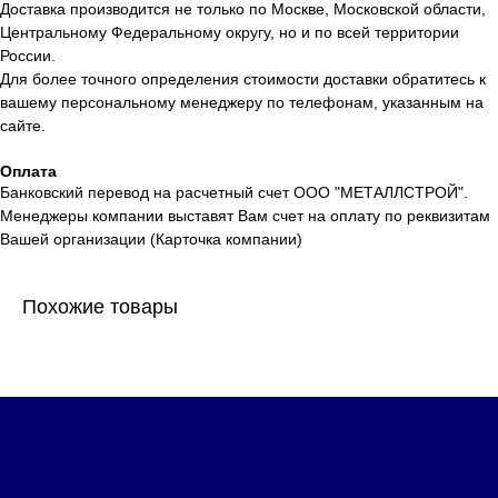
Доставка производится не только по Москве, Московской области,
Центральному Федеральному округу, но и по всей территории
России.
Для более точного определения стоимости доставки обратитесь к
вашему персональному менеджеру по телефонам, указанным на
сайте.
Оплата
Банковский перевод на расчетный счет ООО "МЕТАЛЛСТРОЙ".
Менеджеры компании выставят Вам счет на оплату по реквизитам
Вашей организации (Карточка компании)
Похожие товары