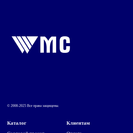
© 2008-2025 Все права защищены.
Каталог
Клиентам