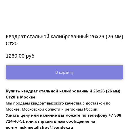
Квадрат стальной калиброванный 26х26 (26 мм)
Ст20
1260,00
руб
В корзину
Купить квадрат стальной калиброванный 26х26 (26 мм)
Ст20 в Москве
Мы продаем квадрат высокого качества с доставкой по
Москве, Московской области и регионам России.
Узнать цену или наличие вы можете по телефону
+7 906
714‑40-51
или отправить нам сообщение на
почту
msk.metallstroy@yandex.ru