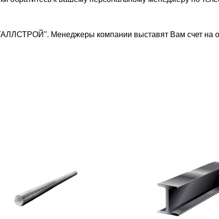
ТАЛЛСТРОЙ". Менеджеры компании выставят Вам счет на о