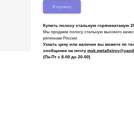
В корзину
Купить полосу стальную горячекатаную 2
Мы продаем полосу стальную высокого качест
регионам России.
Узнать цену или наличие вы можете по т
сообщение на почту
msk.metallstroy@yand
(Пн-Пт с 8-00 до 20-00)