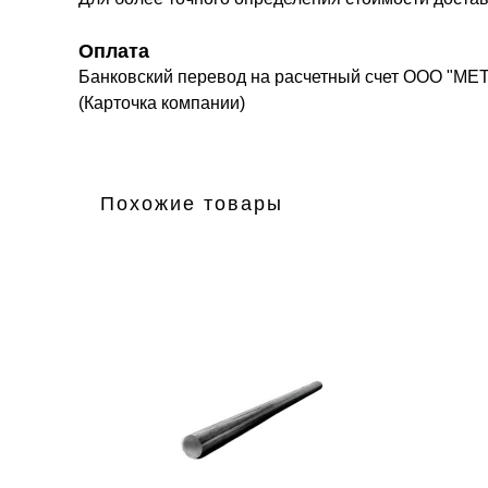
Оплата
Банковский перевод на расчетный счет ООО "МЕ
(Карточка компании)
Похожие товары