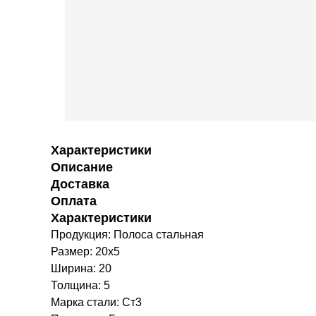
Характеристики
Описание
Доставка
Оплата
Характеристики
Продукция: Полоса стальная
Размер: 20х5
Ширина: 20
Толщина: 5
Марка стали: Ст3