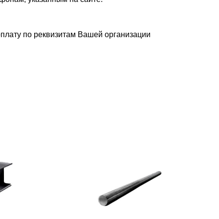
плату по реквизитам Вашей организации