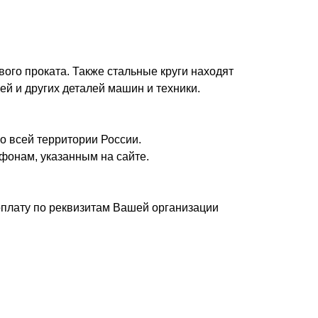
вого проката. Также стальные круги находят
ей и других деталей машин и техники.
о всей территории России.
фонам, указанным на сайте.
плату по реквизитам Вашей организации