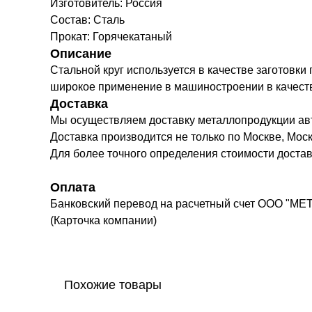
Изготовитель: Россия
Состав: Сталь
Прокат: Горячекатаный
Описание
Стальной круг используется в качестве заготовки
широкое применение в машиностроении в качестве 
Доставка
Мы осуществляем доставку металлопродукции а
Доставка производится не только по Москве, Моск
Для более точного определения стоимости доста
Оплата
Банковский перевод на расчетный счет ООО "МЕ
(Карточка компании)
Похожие товары