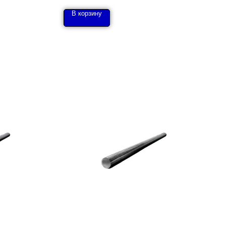
В корзину