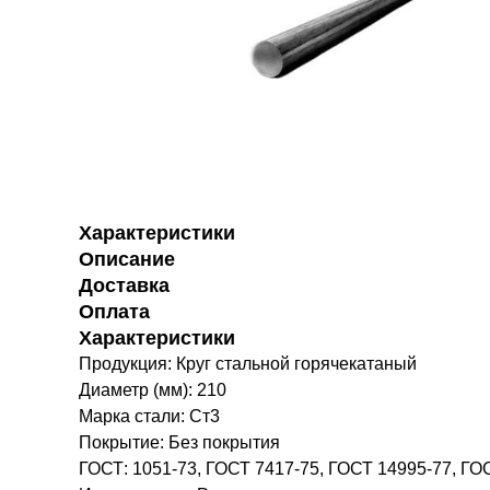
Характеристики
Описание
Доставка
Оплата
Характеристики
Продукция: Круг стальной горячекатаный
Диаметр (мм): 210
Марка стали: Ст3
Покрытие: Без покрытия
ГОСТ: 1051-73, ГОСТ 7417-75, ГОСТ 14995-77, ГО