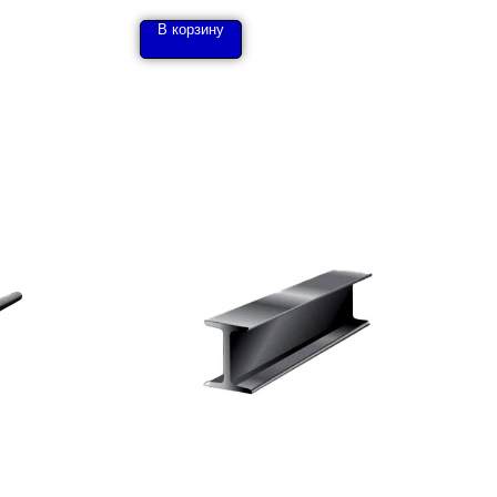
В корзину