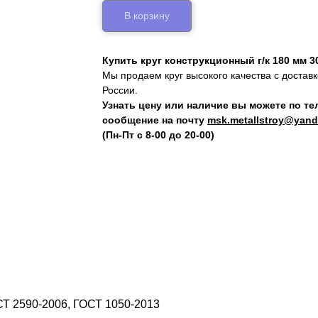
В корзину
Купить круг конструкционный г/к 180 мм 
Мы продаем круг высокого качества с достав
России.
Узнать цену или наличие вы можете по т
сообщение на почту
msk.metallstroy@yand
(Пн-Пт с 8-00 до 20-00)
СТ 2590-2006, ГОСТ 1050-2013