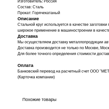
Изготовитель: Россия
Состав: Сталь
Прокат: Горячекатаный
Описание
Стальной круг используется в качестве заготовки
широкое применение в машиностроении в качестве 
Доставка
Мы осуществляем доставку металлопродукции а
Доставка производится не только по Москве, Моск
Для более точного определения стоимости доста
Оплата
Банковский перевод на расчетный счет ООО "МЕ
(Карточка компании)
Похожие товары