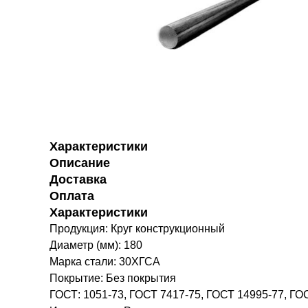
Характеристики
Описание
Доставка
Оплата
Характеристики
Продукция: Круг конструкционный
Диаметр (мм): 180
Марка стали: 30ХГСА
Покрытие: Без покрытия
ГОСТ: 1051-73, ГОСТ 7417-75, ГОСТ 14995-77, ГО