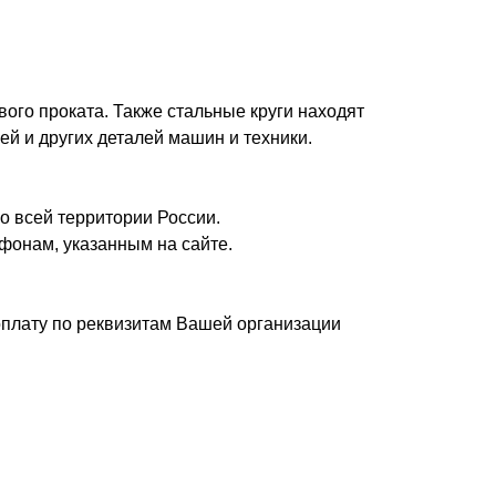
вого проката. Также стальные круги находят
ей и других деталей машин и техники.
о всей территории России.
фонам, указанным на сайте.
плату по реквизитам Вашей организации