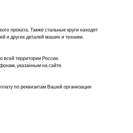
вого проката. Также стальные круги находят
ей и других деталей машин и техники.
о всей территории России.
фонам, указанным на сайте.
плату по реквизитам Вашей организации