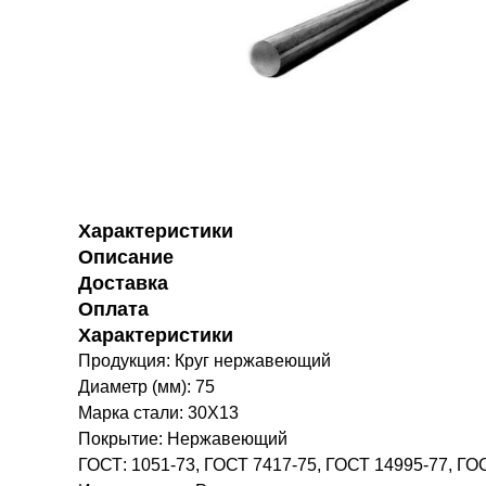
Характеристики
Описание
Доставка
Оплата
Характеристики
Продукция: Круг нержавеющий
Диаметр (мм): 75
Марка стали: 30Х13
Покрытие: Нержавеющий
ГОСТ: 1051-73, ГОСТ 7417-75, ГОСТ 14995-77, ГО