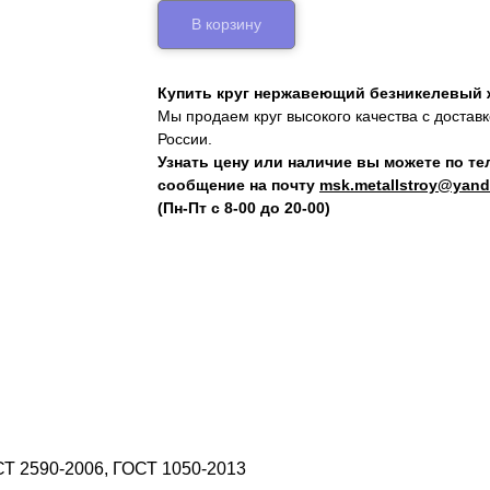
В корзину
Купить круг нержавеющий безникелевый 
Мы продаем круг высокого качества с достав
России.
Узнать цену или наличие вы можете по т
сообщение на почту
msk.metallstroy@yand
(Пн-Пт с 8-00 до 20-00)
СТ 2590-2006, ГОСТ 1050-2013