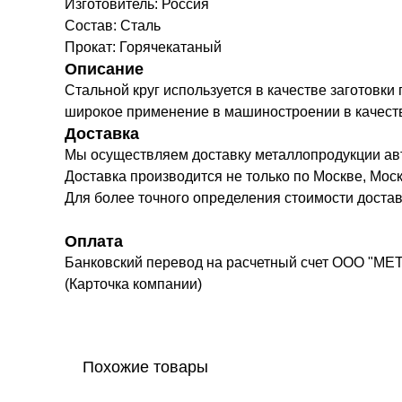
Изготовитель: Россия
Состав: Сталь
Прокат: Горячекатаный
Описание
Стальной круг используется в качестве заготовки
широкое применение в машиностроении в качестве 
Доставка
Мы осуществляем доставку металлопродукции а
Доставка производится не только по Москве, Моск
Для более точного определения стоимости доста
Оплата
Банковский перевод на расчетный счет ООО "МЕ
(Карточка компании)
Похожие товары